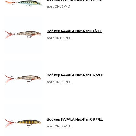
арт.:
XR06-MD
Воблер RAPALA Икс-Рап 10 /ROL
арт.:
XR10-ROL
Воблер RAPALA Икс-Рап 06 /ROL
арт.:
XR06-ROL
Воблер RAPALA Икс-Рап 08 /PEL
арт.:
XR08-PEL