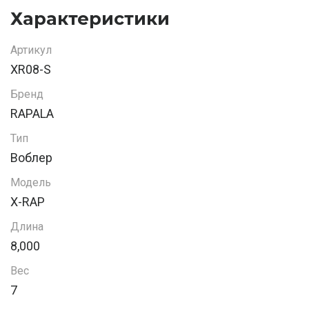
Характеристики
Артикул
XR08-S
Бренд
RAPALA
Тип
Воблер
Модель
X-RAP
Длина
8,000
Вес
7