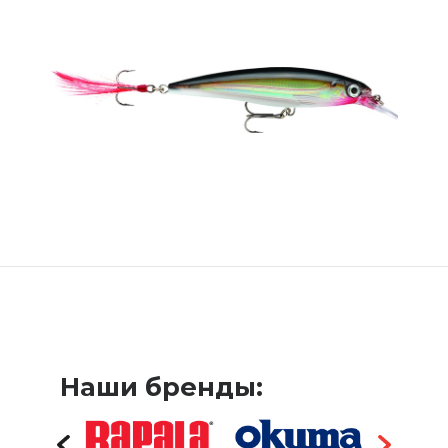
Наши бренды: