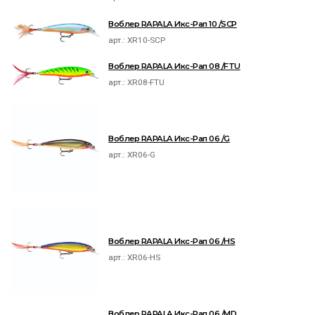
Воблер RAPALA Икс-Рап 10 /SCP
арт.:
XR10-SCP
Воблер RAPALA Икс-Рап 08 /FTU
арт.:
XR08-FTU
Воблер RAPALA Икс-Рап 06 /G
арт.:
XR06-G
Воблер RAPALA Икс-Рап 06 /HS
арт.:
XR06-HS
Воблер RAPALA Икс-Рап 06 /MD