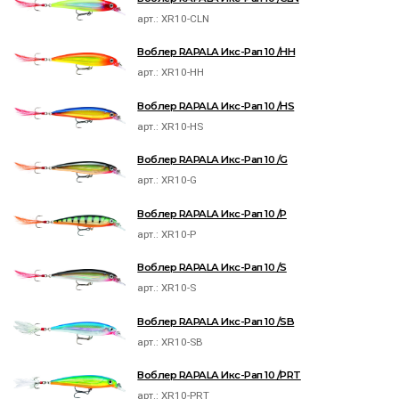
арт.:
XR10-CLN
Воблер RAPALA Икс-Рап 10 /HH
арт.:
XR10-HH
Воблер RAPALA Икс-Рап 10 /HS
арт.:
XR10-HS
Воблер RAPALA Икс-Рап 10 /G
арт.:
XR10-G
Воблер RAPALA Икс-Рап 10 /P
арт.:
XR10-P
Воблер RAPALA Икс-Рап 10 /S
арт.:
XR10-S
Воблер RAPALA Икс-Рап 10 /SB
арт.:
XR10-SB
Воблер RAPALA Икс-Рап 10 /PRT
арт.:
XR10-PRT