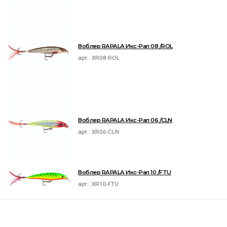
Воблер RAPALA Икс-Рап 08 /ROL
арт.:
XR08-ROL
Воблер RAPALA Икс-Рап 06 /CLN
арт.:
XR06-CLN
Воблер RAPALA Икс-Рап 10 /FTU
арт.:
XR10-FTU