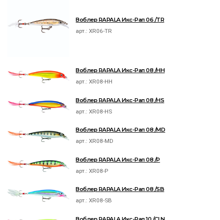
Воблер RAPALA Икс-Рап 06 /TR
арт.:
XR06-TR
Воблер RAPALA Икс-Рап 08 /HH
арт.:
XR08-HH
Воблер RAPALA Икс-Рап 08 /HS
арт.:
XR08-HS
Воблер RAPALA Икс-Рап 08 /MD
арт.:
XR08-MD
Воблер RAPALA Икс-Рап 08 /P
арт.:
XR08-P
Воблер RAPALA Икс-Рап 08 /SB
арт.:
XR08-SB
Воблер RAPALA Икс-Рап 10 /CLN