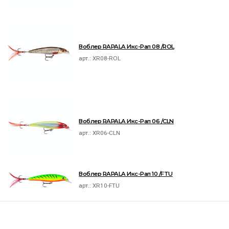
Воблер RAPALA Икс-Рап 08 /ROL
арт.:
XR08-ROL
Воблер RAPALA Икс-Рап 06 /CLN
арт.:
XR06-CLN
Воблер RAPALA Икс-Рап 10 /FTU
арт.:
XR10-FTU