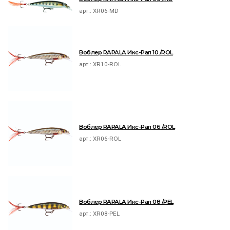
арт.:
XR06-MD
Воблер RAPALA Икс-Рап 10 /ROL
арт.:
XR10-ROL
Воблер RAPALA Икс-Рап 06 /ROL
арт.:
XR06-ROL
Воблер RAPALA Икс-Рап 08 /PEL
арт.:
XR08-PEL