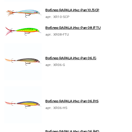
Воблер RAPALA Икс-Рап 10 /SCP
арт.:
XR10-SCP
Воблер RAPALA Икс-Рап 08 /FTU
арт.:
XR08-FTU
Воблер RAPALA Икс-Рап 06 /G
арт.:
XR06-G
Воблер RAPALA Икс-Рап 06 /HS
арт.:
XR06-HS
Воблер RAPALA Икс-Рап 06 /MD