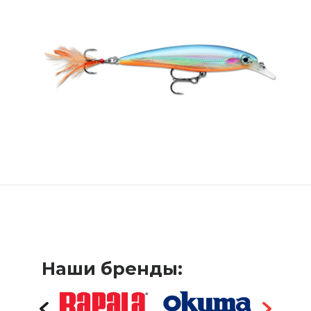
Наши бренды: