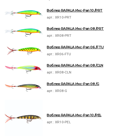
Воблер RAPALA Икс-Рап 10 /PRT
арт.:
XR10-PRT
Воблер RAPALA Икс-Рап 08 /PRT
арт.:
XR08-PRT
Воблер RAPALA Икс-Рап 06 /FTU
арт.:
XR06-FTU
Воблер RAPALA Икс-Рап 08 /CLN
арт.:
XR08-CLN
Воблер RAPALA Икс-Рап 08 /G
арт.:
XR08-G
Воблер RAPALA Икс-Рап 10 /PEL
арт.:
XR10-PEL