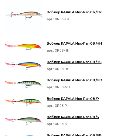
Воблер RAPALA Икс-Рап 06 /TR
арт.:
XR06-TR
Воблер RAPALA Икс-Рап 08 /HH
арт.:
XR08-HH
Воблер RAPALA Икс-Рап 08 /HS
арт.:
XR08-HS
Воблер RAPALA Икс-Рап 08 /MD
арт.:
XR08-MD
Воблер RAPALA Икс-Рап 08 /P
арт.:
XR08-P
Воблер RAPALA Икс-Рап 08 /S
арт.:
XR08-S
Воблер RAPALA Икс-Рап 08 /SB