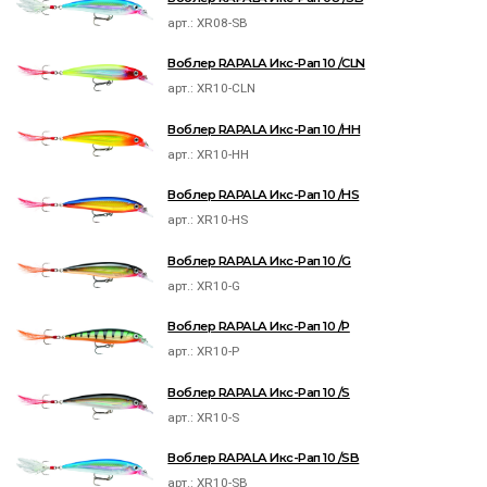
арт.:
XR08-SB
Воблер RAPALA Икс-Рап 10 /CLN
арт.:
XR10-CLN
Воблер RAPALA Икс-Рап 10 /HH
арт.:
XR10-HH
Воблер RAPALA Икс-Рап 10 /HS
арт.:
XR10-HS
Воблер RAPALA Икс-Рап 10 /G
арт.:
XR10-G
Воблер RAPALA Икс-Рап 10 /P
арт.:
XR10-P
Воблер RAPALA Икс-Рап 10 /S
арт.:
XR10-S
Воблер RAPALA Икс-Рап 10 /SB
арт.:
XR10-SB