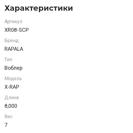
Характеристики
Артикул
XR08-SCP
Бренд
RAPALA
Тип
Воблер
Модель
X-RAP
Длина
8,000
Вес
7