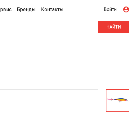
ервис
Бренды
Контакты
Войти
НАЙТИ