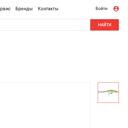
ервис
Бренды
Контакты
Войти
НАЙТИ