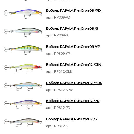
Воблер RAPALA РипСтоп 09 /PD
арт.:
RPS09-PD
Воблер RAPALA РипСтоп 09 /S
арт.:
RPS09-S
Воблер RAPALA РипСтоп 09 /YP
арт.:
RPS09-YP
Воблер RAPALA РипСтоп 12 /CLN
арт.:
RPS12-CLN
Воблер RAPALA РипСтоп 12 /MBS
арт.:
RPS12-MBS
Воблер RAPALA РипСтоп 12 /PD
арт.:
RPS12-PD
Воблер RAPALA РипСтоп 12 /S
арт.:
RPS12-S