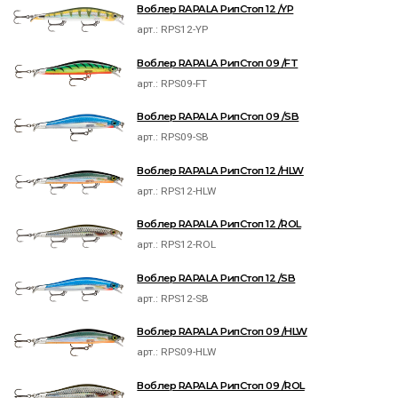
Воблер RAPALA РипСтоп 12 /YP
арт.:
RPS12-YP
Воблер RAPALA РипСтоп 09 /FT
арт.:
RPS09-FT
Воблер RAPALA РипСтоп 09 /SB
арт.:
RPS09-SB
Воблер RAPALA РипСтоп 12 /HLW
арт.:
RPS12-HLW
Воблер RAPALA РипСтоп 12 /ROL
арт.:
RPS12-ROL
Воблер RAPALA РипСтоп 12 /SB
арт.:
RPS12-SB
Воблер RAPALA РипСтоп 09 /HLW
арт.:
RPS09-HLW
Воблер RAPALA РипСтоп 09 /ROL