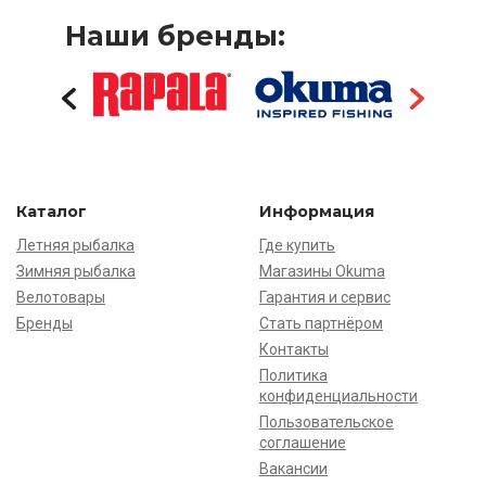
Наши бренды:
Каталог
Информация
Летняя рыбалка
Где купить
Зимняя рыбалка
Магазины Okuma
Велотовары
Гарантия и сервис
Бренды
Стать партнёром
Контакты
Политика
конфиденциальности
Пользовательское
соглашение
Вакансии