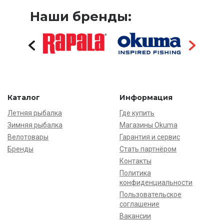
Наши бренды:
Каталог
Информация
Летняя рыбалка
Где купить
Зимняя рыбалка
Магазины Okuma
Велотовары
Гарантия и сервис
Бренды
Стать партнёром
Контакты
Политика
конфиденциальности
Пользовательское
соглашение
Вакансии