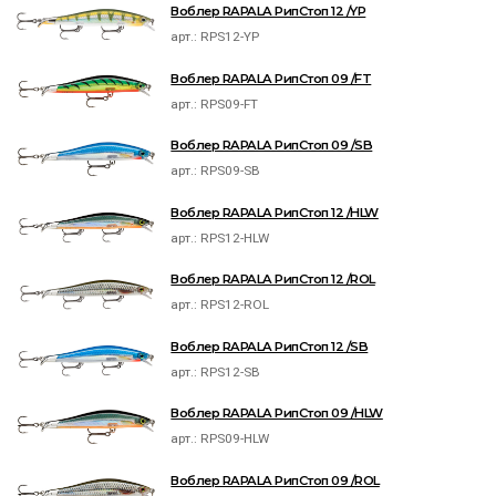
Воблер RAPALA РипСтоп 12 /YP
арт.:
RPS12-YP
Воблер RAPALA РипСтоп 09 /FT
арт.:
RPS09-FT
Воблер RAPALA РипСтоп 09 /SB
арт.:
RPS09-SB
Воблер RAPALA РипСтоп 12 /HLW
арт.:
RPS12-HLW
Воблер RAPALA РипСтоп 12 /ROL
арт.:
RPS12-ROL
Воблер RAPALA РипСтоп 12 /SB
арт.:
RPS12-SB
Воблер RAPALA РипСтоп 09 /HLW
арт.:
RPS09-HLW
Воблер RAPALA РипСтоп 09 /ROL