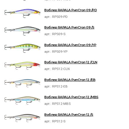
Воблер RAPALA РипСтоп 09 /PD
арт.:
RPS09-PD
Воблер RAPALA РипСтоп 09 /S
арт.:
RPS09-S
Воблер RAPALA РипСтоп 09 /YP
арт.:
RPS09-YP
Воблер RAPALA РипСтоп 12 /CLN
арт.:
RPS12-CLN
Воблер RAPALA РипСтоп 12 /EB
арт.:
RPS12-EB
Воблер RAPALA РипСтоп 12 /MBS
арт.:
RPS12-MBS
Воблер RAPALA РипСтоп 12 /S
арт.:
RPS12-S