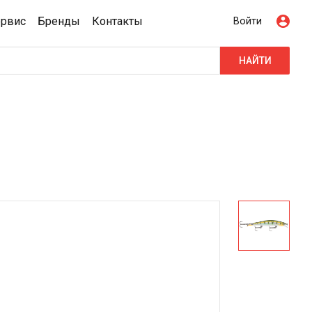
ервис
Бренды
Контакты
Войти
НАЙТИ