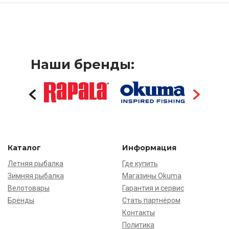
Наши бренды:
Каталог
Информация
Летняя рыбалка
Где купить
Зимняя рыбалка
Магазины Okuma
Велотовары
Гарантия и сервис
Бренды
Стать партнёром
Контакты
Политика