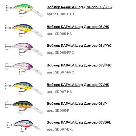
Воблер RAPALA Шэд Дэнсер 05 /GTU
арт.:
SDD05-GTU
Воблер RAPALA Шэд Дэнсер 05 /HS
арт.:
SDD05-HS
Воблер RAPALA Шэд Дэнсер 05 /PRC
арт.:
SDD05-PRC
Воблер RAPALA Шэд Дэнсер 07 /PRC
арт.:
SDD07-PRC
Воблер RAPALA Шэд Дэнсер 07 /HS
арт.:
SDD07-HS
Воблер RAPALA Шэд Дэнсер 05 /P
арт.:
SDD05-P
Воблер RAPALA Шэд Дэнсер 07 /BFL
арт.:
SDD07-BFL