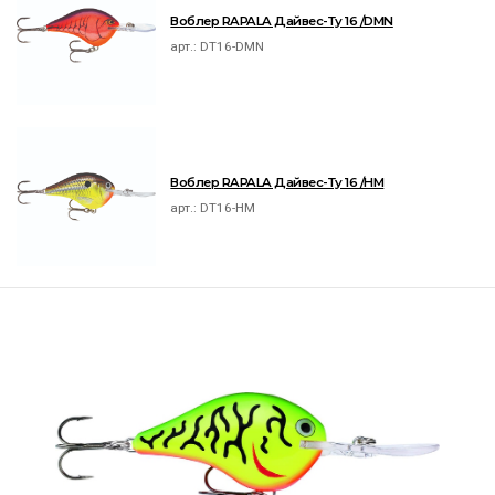
Воблер RAPALA Дайвес-Ту 16 /DMN
арт.:
DT16-DMN
Воблер RAPALA Дайвес-Ту 16 /HM
арт.:
DT16-HM