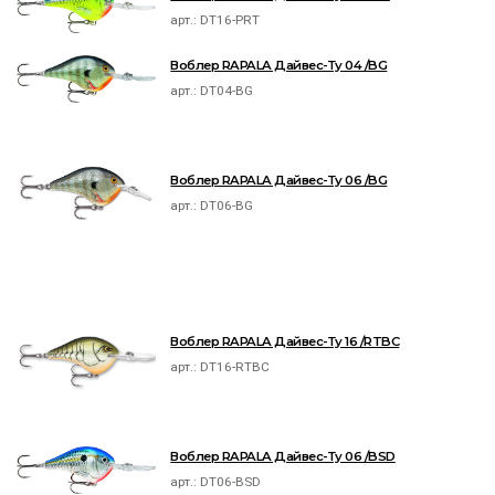
арт.:
DT16-PRT
Воблер RAPALA Дайвес-Ту 04 /BG
арт.:
DT04-BG
Воблер RAPALA Дайвес-Ту 06 /BG
арт.:
DT06-BG
Воблер RAPALA Дайвес-Ту 16 /RTBC
арт.:
DT16-RTBC
Воблер RAPALA Дайвес-Ту 06 /BSD
арт.:
DT06-BSD