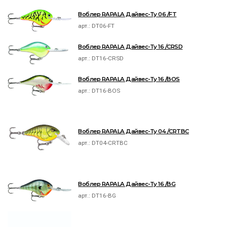
Воблер RAPALA Дайвес-Ту 06 /FT
арт.:
DT06-FT
Воблер RAPALA Дайвес-Ту 16 /CRSD
арт.:
DT16-CRSD
Воблер RAPALA Дайвес-Ту 16 /BOS
арт.:
DT16-BOS
Воблер RAPALA Дайвес-Ту 04 /CRTBC
арт.:
DT04-CRTBC
Воблер RAPALA Дайвес-Ту 16 /BG
арт.:
DT16-BG