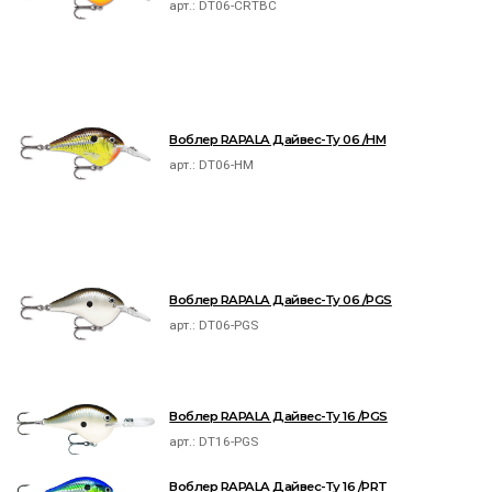
арт.:
DT06-CRTBC
Воблер RAPALA Дайвес-Ту 06 /HM
арт.:
DT06-HM
Воблер RAPALA Дайвес-Ту 06 /PGS
арт.:
DT06-PGS
Воблер RAPALA Дайвес-Ту 16 /PGS
арт.:
DT16-PGS
Воблер RAPALA Дайвес-Ту 16 /PRT