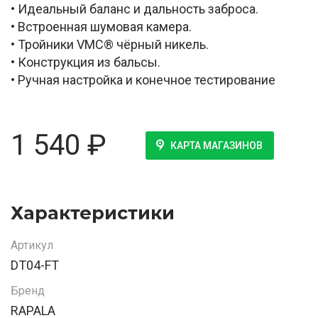
• Идеальный баланс и дальность заброса.
• Встроенная шумовая камера.
• Тройники VMC® чёрный никель.
• Конструкция из бальсы.
• Ручная настройка и конечное тестирование
1 540
₽
КАРТА МАГАЗИНОВ
Характеристики
Артикул
DT04-FT
Бренд
RAPALA