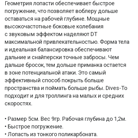
Геометрия лопасти обеспечивает быстрое
погружение, что позволяет воблеру дольше
оставаться на рабочей глубине. Мощные
высокочастотные боковые колебания
с звуковым эффектом наделяют DT
максимальной привлекательностью. Форма тела
и идеальная балансировка обеспечивают
дальние и снайперски точные забросы. Чем
дальше бросок, тем дольше приманка остается
в зоне потенциальной атаки. Это самый
эффективный способ покрыть больше
пространства и поймать больше рыбы. Dives-To
подходит и для троллинга на малых и средних
скоростях.
• Размер 5см. Вес 9гр. Рабочая глубина до 1,2м.
• Быстрое погружение.
• Лопасть из тонкого поликарбоната.