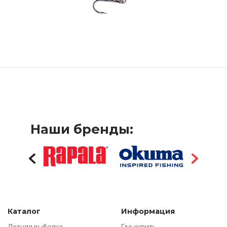
Наши бренды:
Каталог
Информация