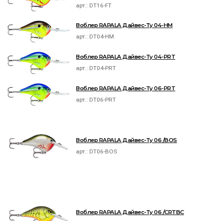
арт.:
DT16-FT
Воблер RAPALA Дайвес-Ту 04-HM
арт.:
DT04-HM
Воблер RAPALA Дайвес-Ту 04-PRT
арт.:
DT04-PRT
Воблер RAPALA Дайвес-Ту 06-PRT
арт.:
DT06-PRT
Воблер RAPALA Дайвес-Ту 06 /BOS
арт.:
DT06-BOS
Воблер RAPALA Дайвес-Ту 06 /CRTBC