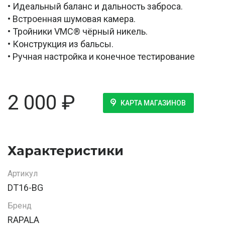
• Идеальный баланс и дальность заброса.
• Встроенная шумовая камера.
• Тройники VMC® чёрный никель.
• Конструкция из бальсы.
• Ручная настройка и конечное тестирование
2 000
₽
КАРТА МАГАЗИНОВ
Характеристики
Артикул
DT16-BG
Бренд
RAPALA