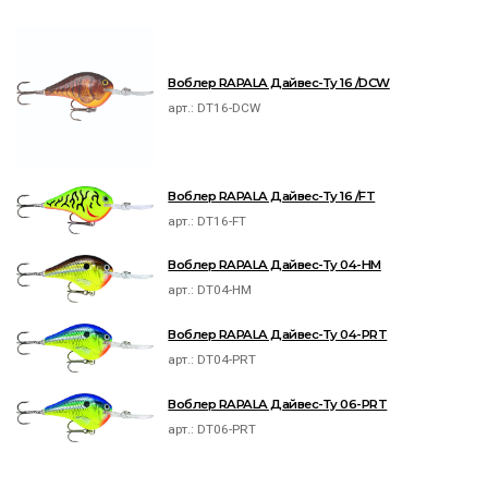
Воблер RAPALA Дайвес-Ту 16 /DCW
арт.:
DT16-DCW
Воблер RAPALA Дайвес-Ту 16 /FT
арт.:
DT16-FT
Воблер RAPALA Дайвес-Ту 04-HM
арт.:
DT04-HM
Воблер RAPALA Дайвес-Ту 04-PRT
арт.:
DT04-PRT
Воблер RAPALA Дайвес-Ту 06-PRT
арт.:
DT06-PRT