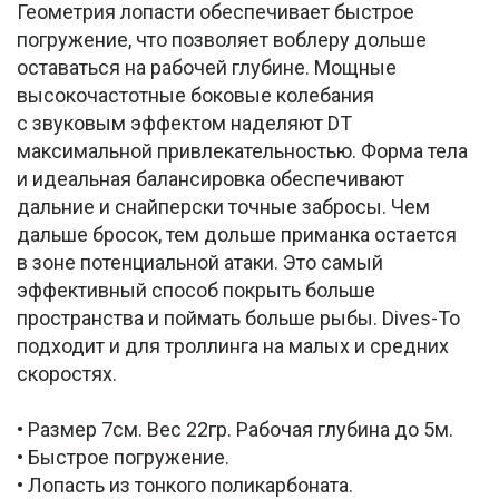
Геометрия лопасти обеспечивает быстрое
погружение, что позволяет воблеру дольше
оставаться на рабочей глубине. Мощные
высокочастотные боковые колебания
с звуковым эффектом наделяют DT
максимальной привлекательностью. Форма тела
и идеальная балансировка обеспечивают
дальние и снайперски точные забросы. Чем
дальше бросок, тем дольше приманка остается
в зоне потенциальной атаки. Это самый
эффективный способ покрыть больше
пространства и поймать больше рыбы. Dives-To
подходит и для троллинга на малых и средних
скоростях.
• Размер 7см. Вес 22гр. Рабочая глубина до 5м.
• Быстрое погружение.
• Лопасть из тонкого поликарбоната.