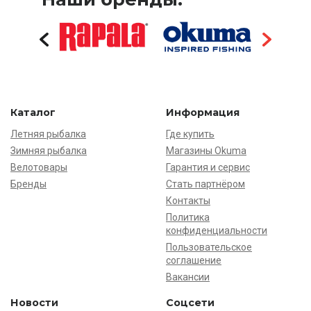
Каталог
Информация
Летняя рыбалка
Где купить
Зимняя рыбалка
Магазины Okuma
Велотовары
Гарантия и сервис
Бренды
Стать партнёром
Контакты
Политика
конфиденциальности
Пользовательское
соглашение
Вакансии
Новости
Соцсети