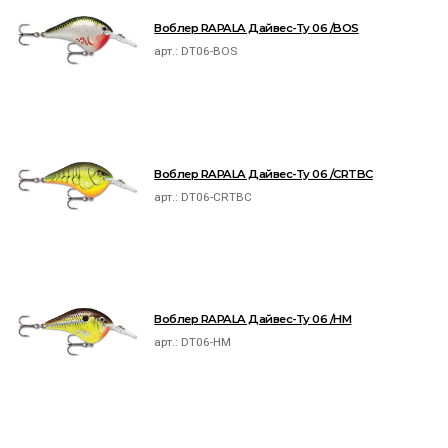
Воблер RAPALA Дайвес-Ту 06 /BOS
арт.:
DT06-BOS
Воблер RAPALA Дайвес-Ту 06 /CRTBC
арт.:
DT06-CRTBC
Воблер RAPALA Дайвес-Ту 06 /HM
арт.:
DT06-HM