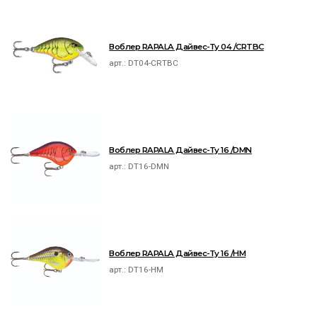
Воблер RAPALA Дайвес-Ту 04 /CRTBC
арт.:
DT04-CRTBC
Воблер RAPALA Дайвес-Ту 16 /DMN
арт.:
DT16-DMN
Воблер RAPALA Дайвес-Ту 16 /HM
арт.:
DT16-HM