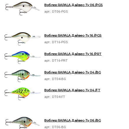
Воблер RAPALA Дайвес-Ту 06 /PGS
арт.:
DT06-PGS
Воблер RAPALA Дайвес-Ту 16 /PGS
арт.:
DT16-PGS
Воблер RAPALA Дайвес-Ту 16 /PRT
арт.:
DT16-PRT
Воблер RAPALA Дайвес-Ту 04 /BG
арт.:
DT04-BG
Воблер RAPALA Дайвес-Ту 04 /FT
арт.:
DT04-FT
Воблер RAPALA Дайвес-Ту 06 /BG
арт.:
DT06-BG