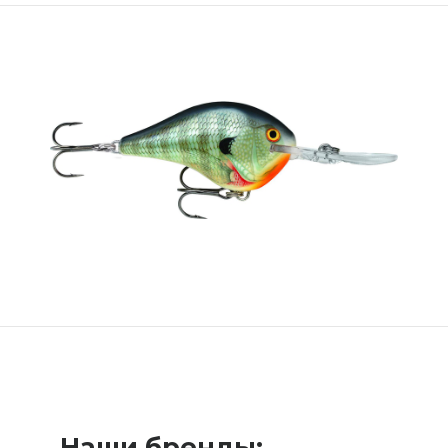
Наши бренды: