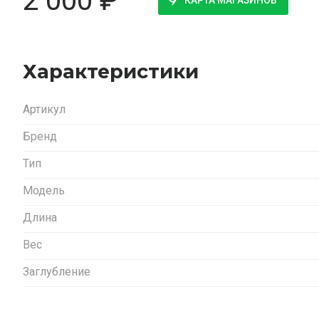
2 000
₽
КАРТА МАГАЗИНОВ
Характеристики
Артикул
Бренд
Тип
Модель
Длина
Вес
Заглубление