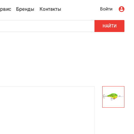
ервис
Бренды
Контакты
Войти
НАЙТИ