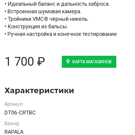
• Идеальный баланс и дальность заброса.
• Встроенная шумовая камера.
• Тройники VMC® чёрный никель.
• Конструкция из бальсы.
• Ручная настройка и конечное тестирование
1 700
₽
КАРТА МАГАЗИНОВ
Характеристики
Артикул
DT06-CRTBC
Бренд
RAPALA