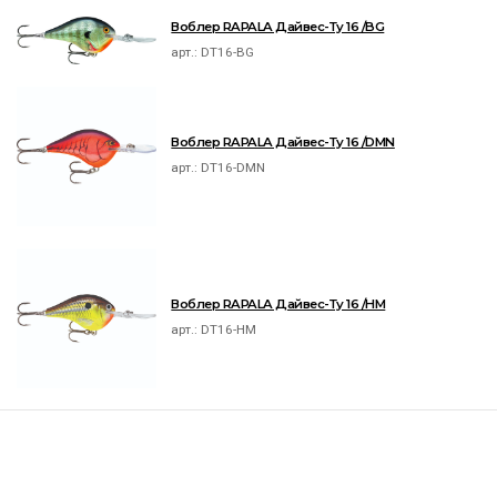
Воблер RAPALA Дайвес-Ту 16 /BG
арт.:
DT16-BG
Воблер RAPALA Дайвес-Ту 16 /DMN
арт.:
DT16-DMN
Воблер RAPALA Дайвес-Ту 16 /HM
арт.:
DT16-HM