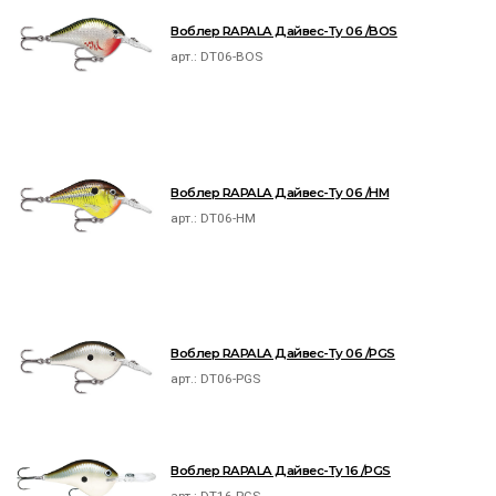
Воблер RAPALA Дайвес-Ту 06 /BOS
арт.:
DT06-BOS
Воблер RAPALA Дайвес-Ту 06 /HM
арт.:
DT06-HM
Воблер RAPALA Дайвес-Ту 06 /PGS
арт.:
DT06-PGS
Воблер RAPALA Дайвес-Ту 16 /PGS
арт.:
DT16-PGS