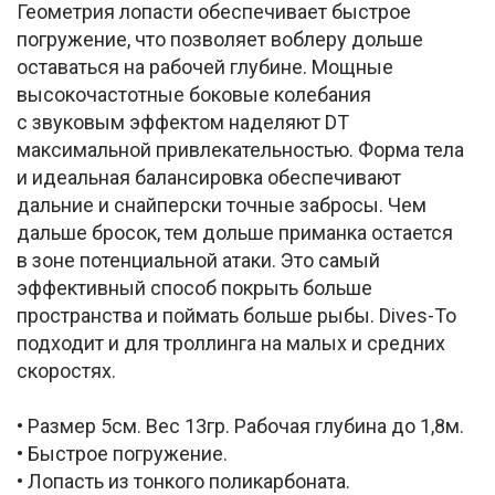
Геометрия лопасти обеспечивает быстрое
погружение, что позволяет воблеру дольше
оставаться на рабочей глубине. Мощные
высокочастотные боковые колебания
с звуковым эффектом наделяют DT
максимальной привлекательностью. Форма тела
и идеальная балансировка обеспечивают
дальние и снайперски точные забросы. Чем
дальше бросок, тем дольше приманка остается
в зоне потенциальной атаки. Это самый
эффективный способ покрыть больше
пространства и поймать больше рыбы. Dives-To
подходит и для троллинга на малых и средних
скоростях.
• Размер 5см. Вес 13гр. Рабочая глубина до 1,8м.
• Быстрое погружение.
• Лопасть из тонкого поликарбоната.