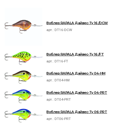
Воблер RAPALA Дайвес-Ту 16 /DCW
арт.:
DT16-DCW
Воблер RAPALA Дайвес-Ту 16 /FT
арт.:
DT16-FT
Воблер RAPALA Дайвес-Ту 04-HM
арт.:
DT04-HM
Воблер RAPALA Дайвес-Ту 04-PRT
арт.:
DT04-PRT
Воблер RAPALA Дайвес-Ту 06-PRT
арт.:
DT06-PRT