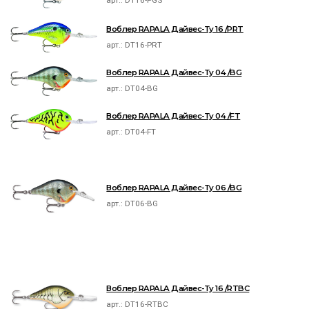
Воблер RAPALA Дайвес-Ту 16 /PRT
арт.:
DT16-PRT
Воблер RAPALA Дайвес-Ту 04 /BG
арт.:
DT04-BG
Воблер RAPALA Дайвес-Ту 04 /FT
арт.:
DT04-FT
Воблер RAPALA Дайвес-Ту 06 /BG
арт.:
DT06-BG
Воблер RAPALA Дайвес-Ту 16 /RTBC
арт.:
DT16-RTBC