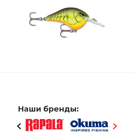
Наши бренды: