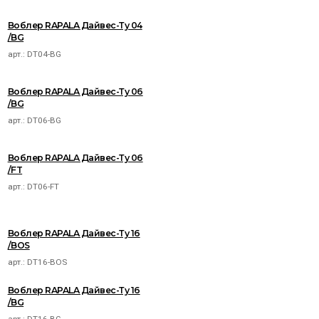
Воблер RAPALA Дайвес-Ту 04
/BG
арт.:
DT04-BG
Воблер RAPALA Дайвес-Ту 06
/BG
арт.:
DT06-BG
Воблер RAPALA Дайвес-Ту 06
/FT
арт.:
DT06-FT
Воблер RAPALA Дайвес-Ту 16
/BOS
арт.:
DT16-BOS
Воблер RAPALA Дайвес-Ту 16
/BG