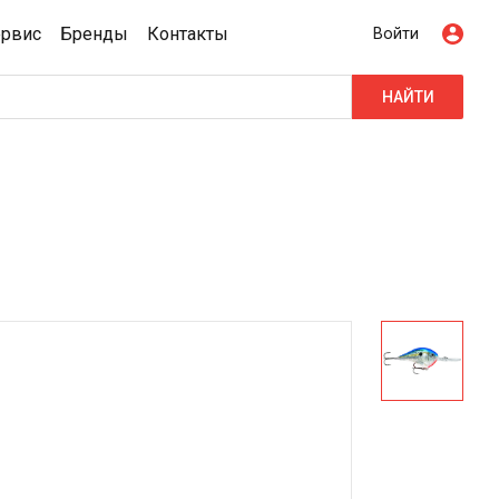
ервис
Бренды
Контакты
Войти
НАЙТИ