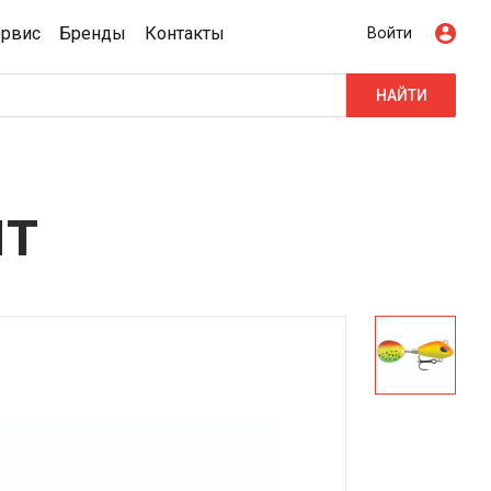
ервис
Бренды
Контакты
Войти
НАЙТИ
HT