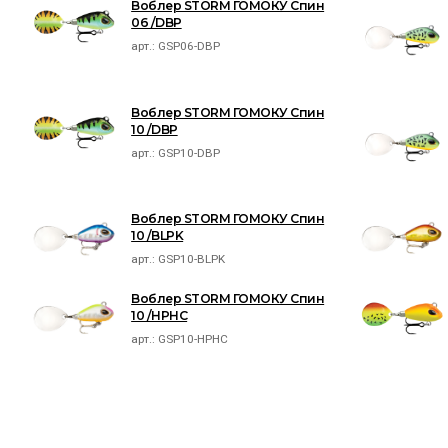
Воблер STORM ГОМОКУ Спин
06 /DBP
арт.:
GSP06-DBP
Воблер STORM ГОМОКУ Спин
10 /DBP
арт.:
GSP10-DBP
Воблер STORM ГОМОКУ Спин
10 /BLPK
арт.:
GSP10-BLPK
Воблер STORM ГОМОКУ Спин
10 /HPHC
арт.:
GSP10-HPHC