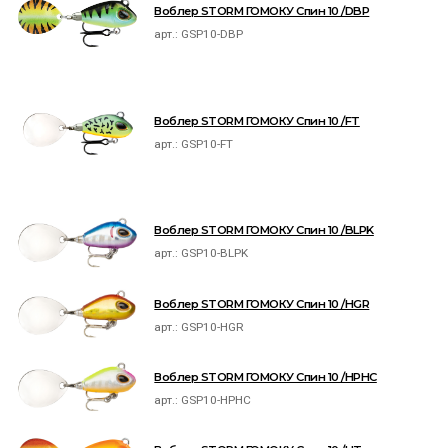
Воблер STORM ГОМОКУ Спин 10 /DBP
арт.:
GSP10-DBP
Воблер STORM ГОМОКУ Спин 10 /FT
арт.:
GSP10-FT
Воблер STORM ГОМОКУ Спин 10 /BLPK
арт.:
GSP10-BLPK
Воблер STORM ГОМОКУ Спин 10 /HGR
арт.:
GSP10-HGR
Воблер STORM ГОМОКУ Спин 10 /HPHC
арт.:
GSP10-HPHC