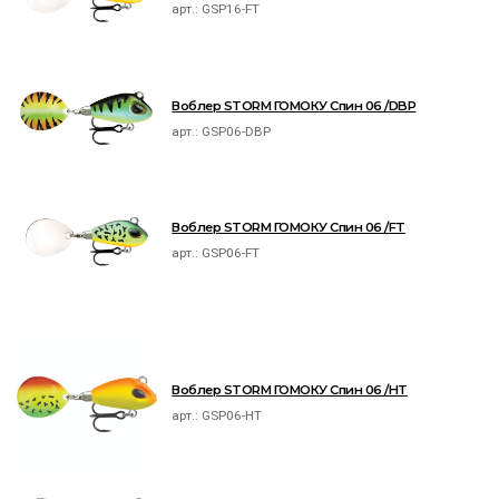
арт.:
GSP16-FT
Воблер STORM ГОМОКУ Спин 06 /DBP
арт.:
GSP06-DBP
Воблер STORM ГОМОКУ Спин 06 /FT
арт.:
GSP06-FT
Воблер STORM ГОМОКУ Спин 06 /HT
арт.:
GSP06-HT