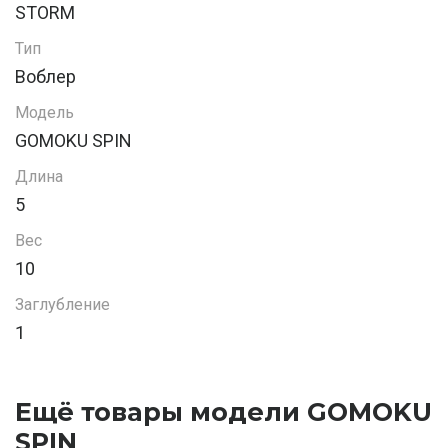
STORM
Тип
Воблер
Модель
GOMOKU SPIN
Длина
5
Вес
10
Заглубление
1
Ещё товары модели GOMOKU
SPIN