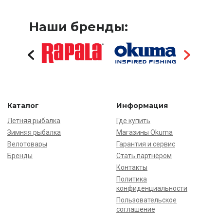
Наши бренды:
Каталог
Информация
Летняя рыбалка
Где купить
Зимняя рыбалка
Магазины Okuma
Велотовары
Гарантия и сервис
Бренды
Стать партнёром
Контакты
Политика
конфиденциальности
Пользовательское
соглашение