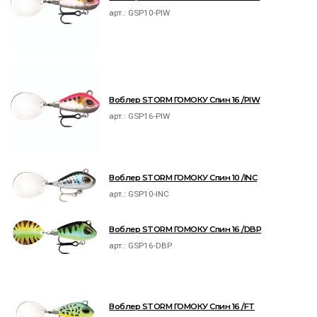
арт.:
GSP10-PIW
Воблер STORM ГОМОКУ Спин 16 /PIW
арт.:
GSP16-PIW
Воблер STORM ГОМОКУ Спин 10 /INC
арт.:
GSP10-INC
Воблер STORM ГОМОКУ Спин 16 /DBP
арт.:
GSP16-DBP
Воблер STORM ГОМОКУ Спин 16 /FT