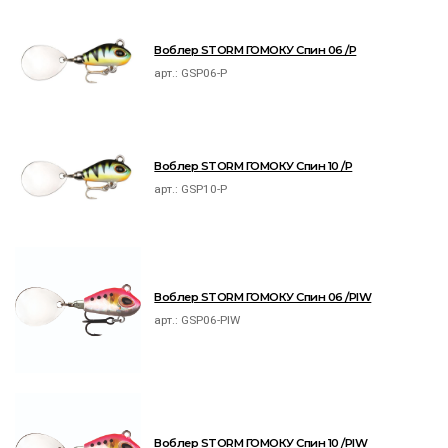
Воблер STORM ГОМОКУ Спин 06 /P
арт.:
GSP06-P
Воблер STORM ГОМОКУ Спин 10 /P
арт.:
GSP10-P
Воблер STORM ГОМОКУ Спин 06 /PIW
арт.:
GSP06-PIW
Воблер STORM ГОМОКУ Спин 10 /PIW