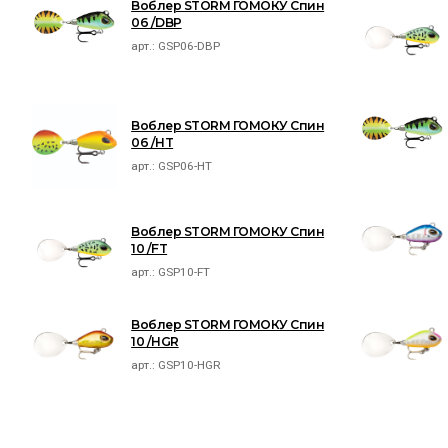
Воблер STORM ГОМОКУ Спин
06 /DBP
арт.:
GSP06-DBP
Воблер STORM ГОМОКУ Спин
06 /HT
арт.:
GSP06-HT
Воблер STORM ГОМОКУ Спин
10 /FT
арт.:
GSP10-FT
Воблер STORM ГОМОКУ Спин
10 /HGR
арт.:
GSP10-HGR