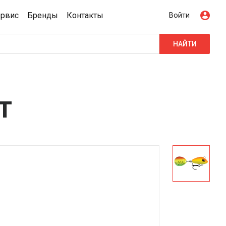
ервис
Бренды
Контакты
Войти
НАЙТИ
T