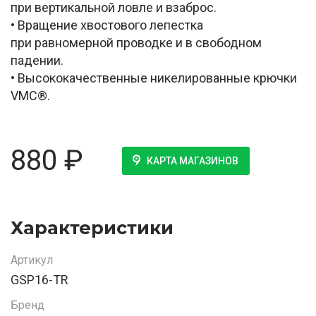
при вертикальной ловле и взаброс.
• Вращение хвостового лепестка
при равномерной проводке и в свободном
падении.
• Высококачественные никелированные крючки
VMC®.
880
₽
КАРТА МАГАЗИНОВ
Характеристики
Артикул
GSP16-TR
Бренд