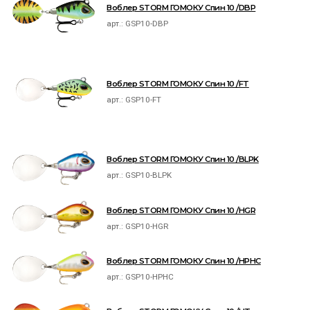
Воблер STORM ГОМОКУ Спин 10 /DBP
арт.:
GSP10-DBP
Воблер STORM ГОМОКУ Спин 10 /FT
арт.:
GSP10-FT
Воблер STORM ГОМОКУ Спин 10 /BLPK
арт.:
GSP10-BLPK
Воблер STORM ГОМОКУ Спин 10 /HGR
арт.:
GSP10-HGR
Воблер STORM ГОМОКУ Спин 10 /HPHC
арт.:
GSP10-HPHC