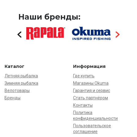
Наши бренды:
Каталог
Информация
Летняя рыбалка
Где купить
Зимняя рыбалка
Магазины Okuma
Велотовары
Гарантия и сервис
Бренды
Стать партнёром
Контакты
Политика
конфиденциальности
Пользовательское
соглашение