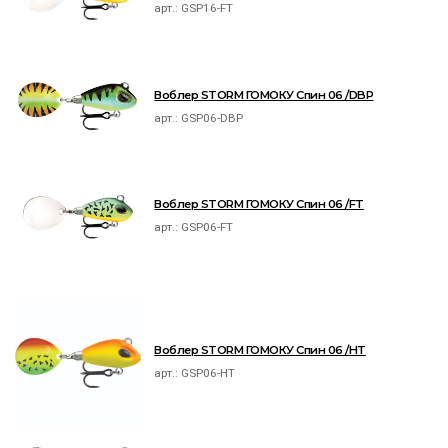
арт.:
GSP16-FT
Воблер STORM ГОМОКУ Спин 06 /DBP
арт.:
GSP06-DBP
Воблер STORM ГОМОКУ Спин 06 /FT
арт.:
GSP06-FT
Воблер STORM ГОМОКУ Спин 06 /HT
арт.:
GSP06-HT