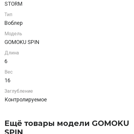
STORM
Тип
Воблер
Модель
GOMOKU SPIN
Длина
6
Вес
16
Заглубление
Контролируемое
Ещё товары модели GOMOKU
SPIN