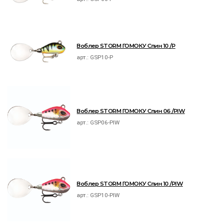
Воблер STORM ГОМОКУ Спин 10 /P
арт.:
GSP10-P
Воблер STORM ГОМОКУ Спин 06 /PIW
арт.:
GSP06-PIW
Воблер STORM ГОМОКУ Спин 10 /PIW
арт.:
GSP10-PIW