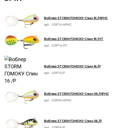
Воблер STORM ГОМОКУ Спин 16 /HPHC
арт.:
GSP16-HPHC
Воблер STORM ГОМОКУ Спин 16 /HT
арт.:
GSP16-HT
Воблер STORM ГОМОКУ Спин 16 /P
арт.:
GSP16-P
Воблер STORM ГОМОКУ Спин 06 /HPHC
арт.:
GSP06-HPHC
Воблер STORM ГОМОКУ Спин 06 /P
арт.:
GSP06-P