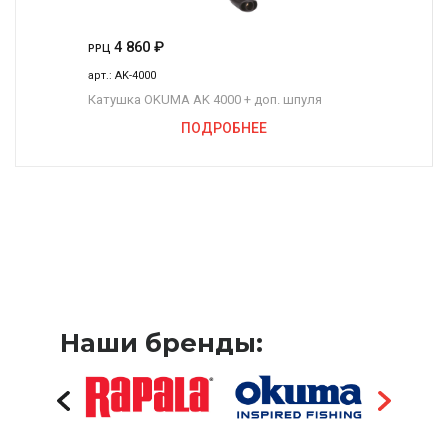
4 860
₽
РРЦ
арт.:
AK-4000
Катушка OKUMA AK 4000 + доп. шпуля
ПОДРОБНЕЕ
Наши бренды: