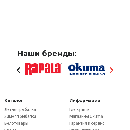
Наши бренды:
Каталог
Информация
Летняя рыбалка
Где купить
Зимняя рыбалка
Магазины Okuma
Велотовары
Гарантия и сервис