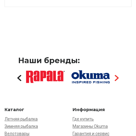
Наши бренды:
Каталог
Информация
Летняя рыбалка
Где купить
Зимняя рыбалка
Магазины Okuma
Велотовары
Гарантия и сервис