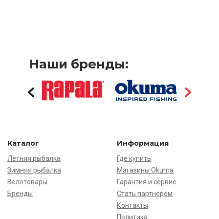
Наши бренды:
Каталог
Информация
Летняя рыбалка
Где купить
Зимняя рыбалка
Магазины Okuma
Велотовары
Гарантия и сервис
Бренды
Стать партнёром
Контакты
Политика