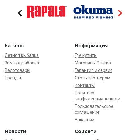
Каталог
Информация
Летняя рыбалка
Где купить
Зимняя рыбалка
Магазины Okuma
Велотовары
Гарантия и сервис
Бренды
Стать партнёром
Контакты
Политика
конфиденциальности
Пользовательское
соглашение
Вакансии
Новости
Соцсети