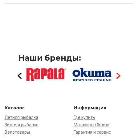
Наши бренды:
Каталог
Информация
Летняя рыбалка
Где купить
Зимняя рыбалка
Магазины Okuma
Велотовары
Гарантия и сервис