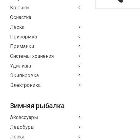
Крючки
Оснастка
Леска
Прикормка
Приманки
Системы хранения
Удилища
Экипировка
Электроника
Зимняя рыбалка
Аксессуары
Ледобуры
Леска