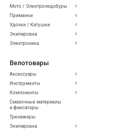
Мото / Электроледобуры
Приманки
Удочки / Катушки
Экипировка
Электроника
Велотовары
Аксессуары
Инструменты
Компоненты
Смазочные материалы
и фиксаторы
Тренажеры
Экипировка