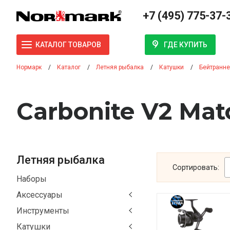
+7 (495) 775-37-
ГДЕ КУПИТЬ
КАТАЛОГ ТОВАРОВ
Нормарк
Каталог
Летняя рыбалка
Катушки
Бейтранне
Carbonite V2 Mat
Летняя рыбалка
Сортировать:
Наборы
Аксессуары
Инструменты
Катушки