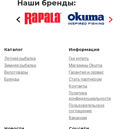
Наши бренды:
Каталог
Информация
Летняя рыбалка
Где купить
Зимняя рыбалка
Магазины Okuma
Велотовары
Гарантия и сервис
Бренды
Стать партнёром
Контакты
Политика
конфиденциальности
Пользовательское
соглашение
Вакансии
Новости
Соцсети