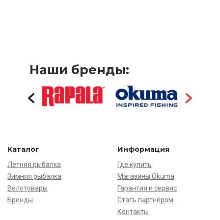
Наши бренды:
Каталог
Информация
Летняя рыбалка
Где купить
Зимняя рыбалка
Магазины Okuma
Велотовары
Гарантия и сервис
Бренды
Стать партнёром
Контакты