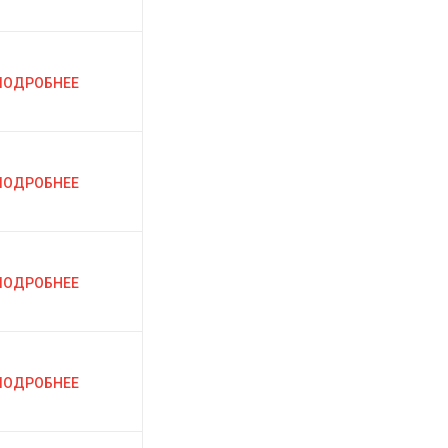
ПОДРОБНЕЕ
ПОДРОБНЕЕ
ПОДРОБНЕЕ
ПОДРОБНЕЕ