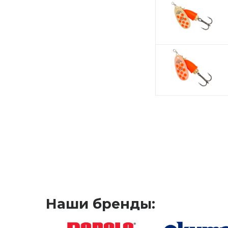
Наши бренды: