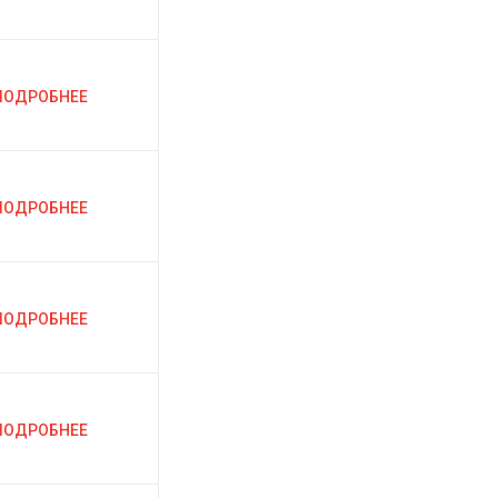
ПОДРОБНЕЕ
ПОДРОБНЕЕ
ПОДРОБНЕЕ
ПОДРОБНЕЕ