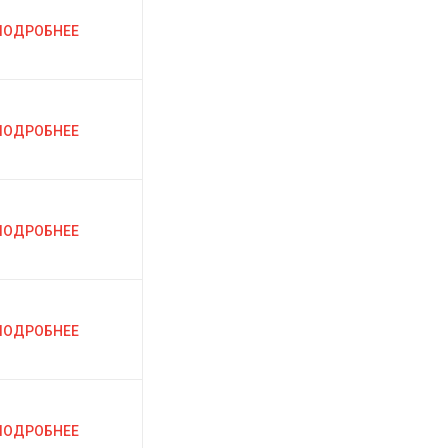
ПОДРОБНЕЕ
ПОДРОБНЕЕ
ПОДРОБНЕЕ
ПОДРОБНЕЕ
ПОДРОБНЕЕ