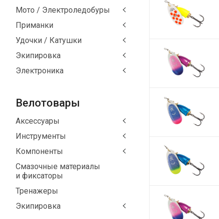
Мото / Электроледобуры
Приманки
Удочки / Катушки
Экипировка
Электроника
Велотовары
Аксессуары
Инструменты
Компоненты
Смазочные материалы
и фиксаторы
Тренажеры
Экипировка