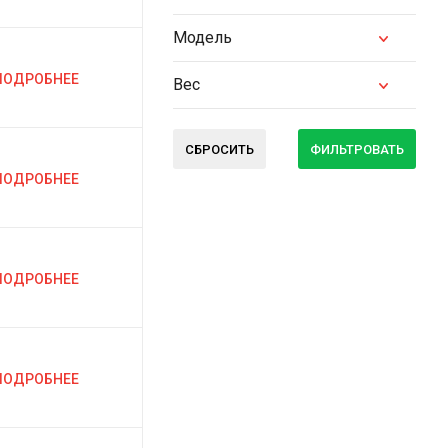
Модель
ПОДРОБНЕЕ
Вес
СБРОСИТЬ
ФИЛЬТРОВАТЬ
ПОДРОБНЕЕ
ПОДРОБНЕЕ
ПОДРОБНЕЕ