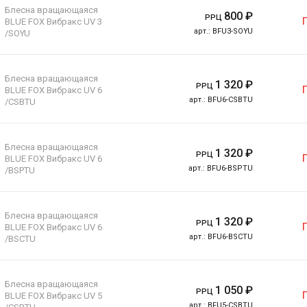
Блесна вращающаяся
800
₽
РРЦ
BLUE FOX Вибракс UV 3
арт.:
BFU3-SOYU
/SOYU
Блесна вращающаяся
1 320
₽
РРЦ
BLUE FOX Вибракс UV 6
арт.:
BFU6-CSBTU
/CSBTU
Блесна вращающаяся
1 320
₽
РРЦ
BLUE FOX Вибракс UV 6
арт.:
BFU6-BSPTU
/BSPTU
Блесна вращающаяся
1 320
₽
РРЦ
BLUE FOX Вибракс UV 6
арт.:
BFU6-BSCTU
/BSCTU
Блесна вращающаяся
1 050
₽
РРЦ
BLUE FOX Вибракс UV 5
арт.:
BFU5-CSBTU