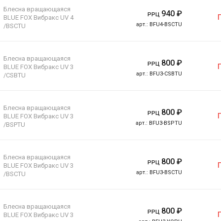
Блесна вращающаяся
940
₽
РРЦ
BLUE FOX Вибракс UV 4
арт.:
BFU4-BSCTU
/BSCTU
Блесна вращающаяся
800
₽
РРЦ
BLUE FOX Вибракс UV 3
арт.:
BFU3-CSBTU
/CSBTU
Блесна вращающаяся
800
₽
РРЦ
BLUE FOX Вибракс UV 3
арт.:
BFU3-BSPTU
/BSPTU
Блесна вращающаяся
800
₽
РРЦ
BLUE FOX Вибракс UV 3
арт.:
BFU3-BSCTU
/BSCTU
Блесна вращающаяся
800
₽
РРЦ
BLUE FOX Вибракс UV 3