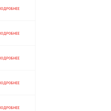
ПОДРОБНЕЕ
ПОДРОБНЕЕ
ПОДРОБНЕЕ
ПОДРОБНЕЕ
ПОДРОБНЕЕ