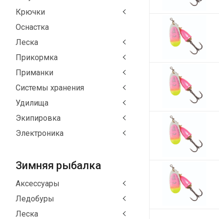
Крючки
Оснастка
Леска
Прикормка
Приманки
Системы хранения
Удилища
Экипировка
Электроника
Зимняя рыбалка
Аксессуары
Ледобуры
Леска