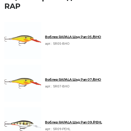
RAP
Воблер RAPALA Шэд Рап 05 /BHO
арт.:
SR05-BHO
Воблер RAPALA Шэд Рап 07 /BHO
арт.:
SR07-BHO
Воблер RAPALA Шэд Рап 09 /PEHL
арт.:
SR09-PEHL