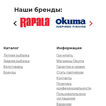
Наши бренды:
Каталог
Информация
Летняя рыбалка
Где купить
Зимняя рыбалка
Магазины Okuma
Велотовары
Гарантия и сервис
Бренды
Стать партнёром
Контакты
Политика
конфиденциальности
Пользовательское
соглашение
Вакансии