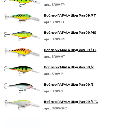
арт.:
SR09-FP
Воблер RAPALA Шэд Рап 09 /FT
арт.:
SR09-FT
Воблер RAPALA Шэд Рап 09 /HS
арт.:
SR09-HS
Воблер RAPALA Шэд Рап 09 /HT
арт.:
SR09-HT
Воблер RAPALA Шэд Рап 09 /P
арт.:
SR09-P
Воблер RAPALA Шэд Рап 09 /S
арт.:
SR09-S
Воблер RAPALA Шэд Рап 09 /SFC
арт.:
SR09-SFC