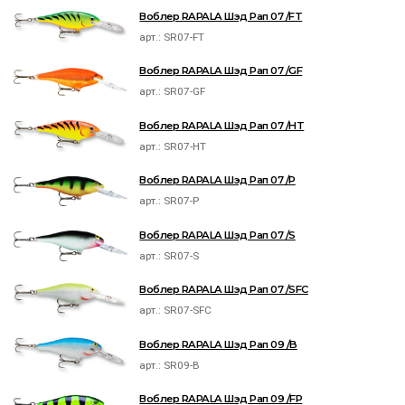
Воблер RAPALA Шэд Рап 07 /FT
арт.:
SR07-FT
Воблер RAPALA Шэд Рап 07 /GF
арт.:
SR07-GF
Воблер RAPALA Шэд Рап 07 /HT
арт.:
SR07-HT
Воблер RAPALA Шэд Рап 07 /P
арт.:
SR07-P
Воблер RAPALA Шэд Рап 07 /S
арт.:
SR07-S
Воблер RAPALA Шэд Рап 07 /SFC
арт.:
SR07-SFC
Воблер RAPALA Шэд Рап 09 /B
арт.:
SR09-B
Воблер RAPALA Шэд Рап 09 /FP