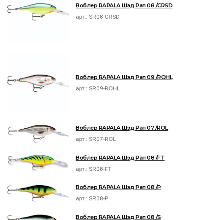
Воблер RAPALA Шэд Рап 08 /CRSD
арт.:
SR08-CRSD
Воблер RAPALA Шэд Рап 09 /ROHL
арт.:
SR09-ROHL
Воблер RAPALA Шэд Рап 07 /ROL
арт.:
SR07-ROL
Воблер RAPALA Шэд Рап 08 /FT
арт.:
SR08-FT
Воблер RAPALA Шэд Рап 08 /P
арт.:
SR08-P
Воблер RAPALA Шэд Рап 08 /S