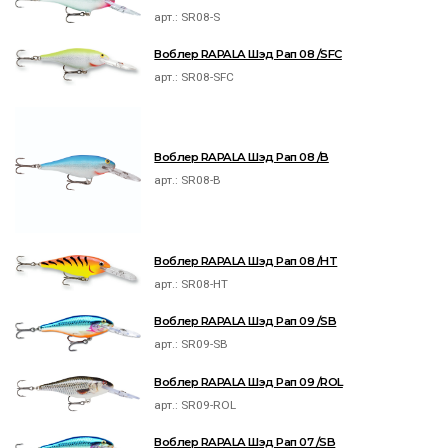
арт.:
SR08-S
Воблер RAPALA Шэд Рап 08 /SFC
арт.:
SR08-SFC
Воблер RAPALA Шэд Рап 08 /B
арт.:
SR08-B
Воблер RAPALA Шэд Рап 08 /HT
арт.:
SR08-HT
Воблер RAPALA Шэд Рап 09 /SB
арт.:
SR09-SB
Воблер RAPALA Шэд Рап 09 /ROL
арт.:
SR09-ROL
Воблер RAPALA Шэд Рап 07 /SB