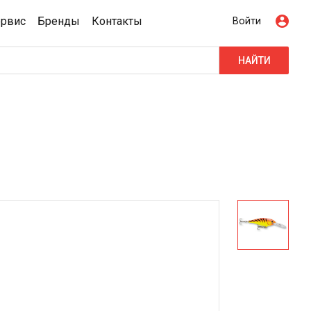
ервис
Бренды
Контакты
Войти
НАЙТИ