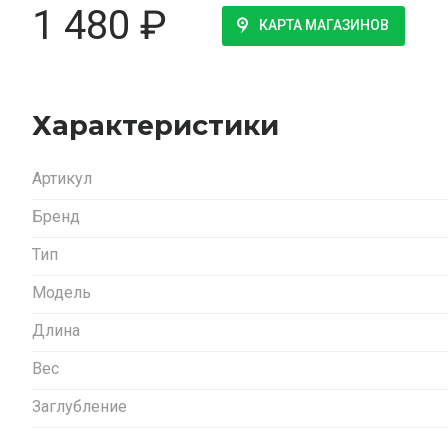
1 480
₽
КАРТА МАГАЗИНОВ
Характеристики
Артикул
Бренд
Тип
Модель
Длина
Вес
Заглубление