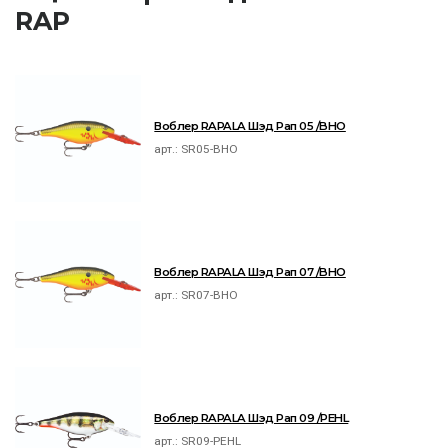
RAP
Воблер RAPALA Шэд Рап 05 /BHO
арт.:
SR05-BHO
Воблер RAPALA Шэд Рап 07 /BHO
арт.:
SR07-BHO
Воблер RAPALA Шэд Рап 09 /PEHL
арт.:
SR09-PEHL