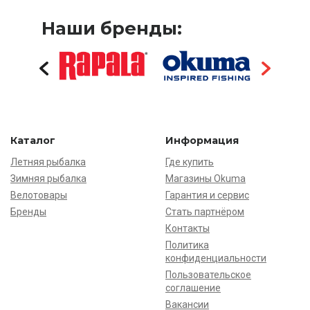
Наши бренды:
Каталог
Информация
Летняя рыбалка
Где купить
Зимняя рыбалка
Магазины Okuma
Велотовары
Гарантия и сервис
Бренды
Стать партнёром
Контакты
Политика
конфиденциальности
Пользовательское
соглашение
Вакансии