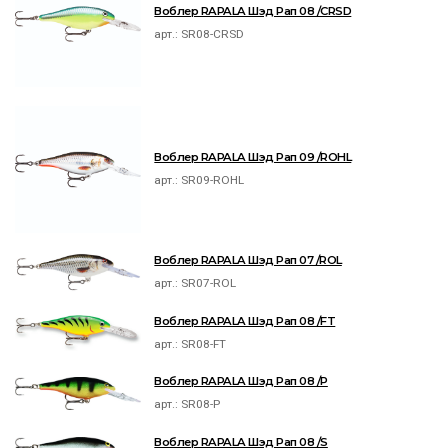
Воблер RAPALA Шэд Рап 08 /CRSD
арт.:
SR08-CRSD
Воблер RAPALA Шэд Рап 09 /ROHL
арт.:
SR09-ROHL
Воблер RAPALA Шэд Рап 07 /ROL
арт.:
SR07-ROL
Воблер RAPALA Шэд Рап 08 /FT
арт.:
SR08-FT
Воблер RAPALA Шэд Рап 08 /P
арт.:
SR08-P
Воблер RAPALA Шэд Рап 08 /S