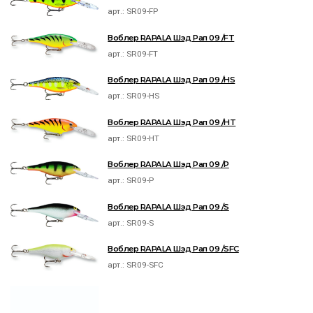
арт.:
SR09-FP
Воблер RAPALA Шэд Рап 09 /FT
арт.:
SR09-FT
Воблер RAPALA Шэд Рап 09 /HS
арт.:
SR09-HS
Воблер RAPALA Шэд Рап 09 /HT
арт.:
SR09-HT
Воблер RAPALA Шэд Рап 09 /P
арт.:
SR09-P
Воблер RAPALA Шэд Рап 09 /S
арт.:
SR09-S
Воблер RAPALA Шэд Рап 09 /SFC
арт.:
SR09-SFC