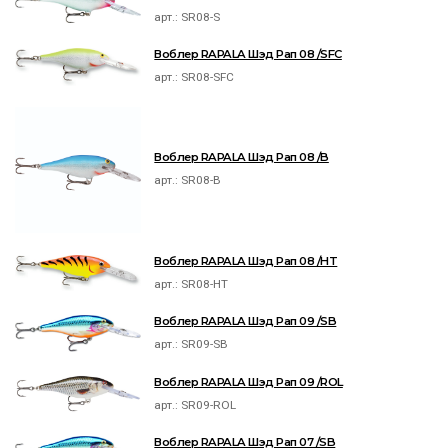
арт.:
SR08-S
Воблер RAPALA Шэд Рап 08 /SFC
арт.:
SR08-SFC
Воблер RAPALA Шэд Рап 08 /B
арт.:
SR08-B
Воблер RAPALA Шэд Рап 08 /HT
арт.:
SR08-HT
Воблер RAPALA Шэд Рап 09 /SB
арт.:
SR09-SB
Воблер RAPALA Шэд Рап 09 /ROL
арт.:
SR09-ROL
Воблер RAPALA Шэд Рап 07 /SB