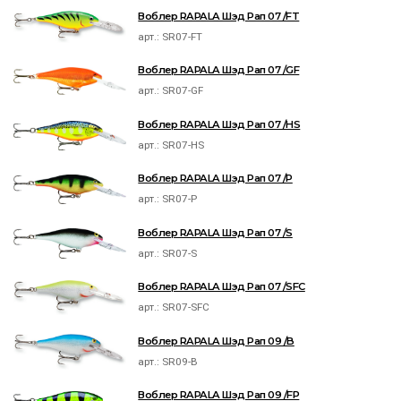
Воблер RAPALA Шэд Рап 07 /FT
арт.:
SR07-FT
Воблер RAPALA Шэд Рап 07 /GF
арт.:
SR07-GF
Воблер RAPALA Шэд Рап 07 /HS
арт.:
SR07-HS
Воблер RAPALA Шэд Рап 07 /P
арт.:
SR07-P
Воблер RAPALA Шэд Рап 07 /S
арт.:
SR07-S
Воблер RAPALA Шэд Рап 07 /SFC
арт.:
SR07-SFC
Воблер RAPALA Шэд Рап 09 /B
арт.:
SR09-B
Воблер RAPALA Шэд Рап 09 /FP