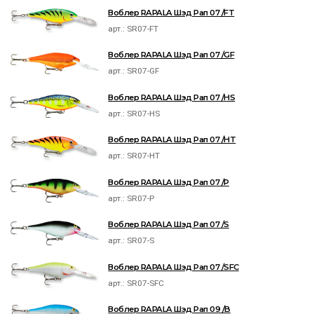
Воблер RAPALA Шэд Рап 07 /FT
арт.:
SR07-FT
Воблер RAPALA Шэд Рап 07 /GF
арт.:
SR07-GF
Воблер RAPALA Шэд Рап 07 /HS
арт.:
SR07-HS
Воблер RAPALA Шэд Рап 07 /HT
арт.:
SR07-HT
Воблер RAPALA Шэд Рап 07 /P
арт.:
SR07-P
Воблер RAPALA Шэд Рап 07 /S
арт.:
SR07-S
Воблер RAPALA Шэд Рап 07 /SFC
арт.:
SR07-SFC
Воблер RAPALA Шэд Рап 09 /B