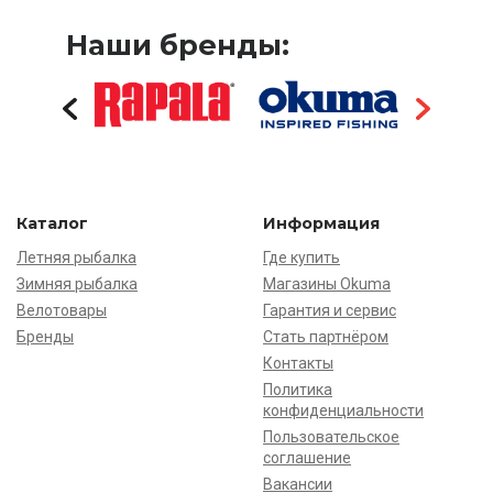
Наши бренды:
Каталог
Информация
Летняя рыбалка
Где купить
Зимняя рыбалка
Магазины Okuma
Велотовары
Гарантия и сервис
Бренды
Стать партнёром
Контакты
Политика
конфиденциальности
Пользовательское
соглашение
Вакансии