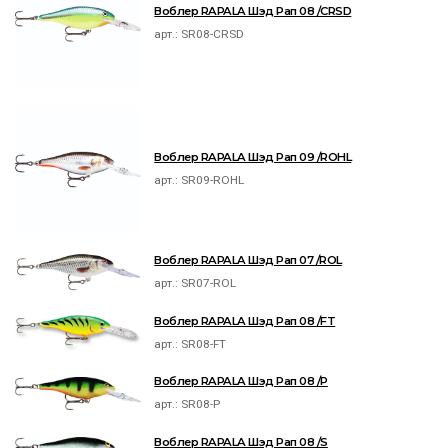
Воблер RAPALA Шэд Рап 08 /CRSD
арт.:
SR08-CRSD
Воблер RAPALA Шэд Рап 09 /ROHL
арт.:
SR09-ROHL
Воблер RAPALA Шэд Рап 07 /ROL
арт.:
SR07-ROL
Воблер RAPALA Шэд Рап 08 /FT
арт.:
SR08-FT
Воблер RAPALA Шэд Рап 08 /P
арт.:
SR08-P
Воблер RAPALA Шэд Рап 08 /S