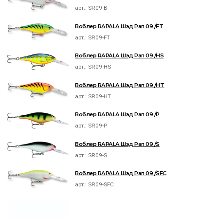
арт.:
SR09-B
Воблер RAPALA Шэд Рап 09 /FT
арт.:
SR09-FT
Воблер RAPALA Шэд Рап 09 /HS
арт.:
SR09-HS
Воблер RAPALA Шэд Рап 09 /HT
арт.:
SR09-HT
Воблер RAPALA Шэд Рап 09 /P
арт.:
SR09-P
Воблер RAPALA Шэд Рап 09 /S
арт.:
SR09-S
Воблер RAPALA Шэд Рап 09 /SFC
арт.:
SR09-SFC