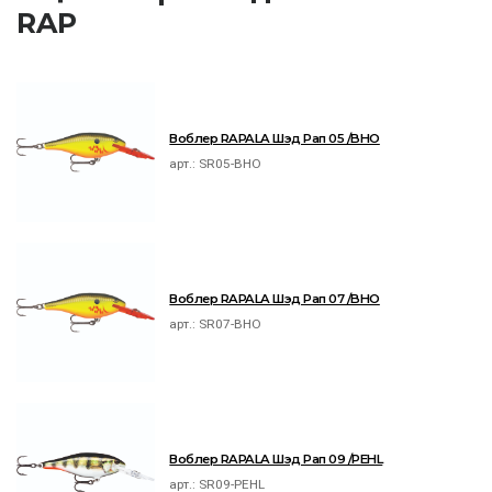
RAP
Воблер RAPALA Шэд Рап 05 /BHO
арт.:
SR05-BHO
Воблер RAPALA Шэд Рап 07 /BHO
арт.:
SR07-BHO
Воблер RAPALA Шэд Рап 09 /PEHL
арт.:
SR09-PEHL