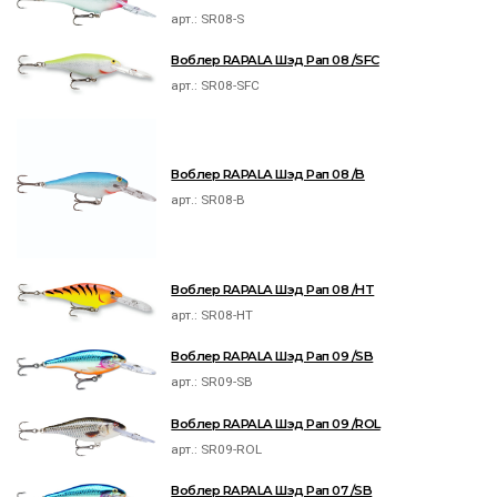
арт.:
SR08-S
Воблер RAPALA Шэд Рап 08 /SFC
арт.:
SR08-SFC
Воблер RAPALA Шэд Рап 08 /B
арт.:
SR08-B
Воблер RAPALA Шэд Рап 08 /HT
арт.:
SR08-HT
Воблер RAPALA Шэд Рап 09 /SB
арт.:
SR09-SB
Воблер RAPALA Шэд Рап 09 /ROL
арт.:
SR09-ROL
Воблер RAPALA Шэд Рап 07 /SB