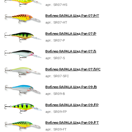
арт.:
SR07-HS
Воблер RAPALA Шэд Рап 07 /HT
арт.:
SR07-HT
Воблер RAPALA Шэд Рап 07 /P
арт.:
SR07-P
Воблер RAPALA Шэд Рап 07 /S
арт.:
SR07-S
Воблер RAPALA Шэд Рап 07 /SFC
арт.:
SR07-SFC
Воблер RAPALA Шэд Рап 09 /B
арт.:
SR09-B
Воблер RAPALA Шэд Рап 09 /FP
арт.:
SR09-FP
Воблер RAPALA Шэд Рап 09 /FT
арт.:
SR09-FT