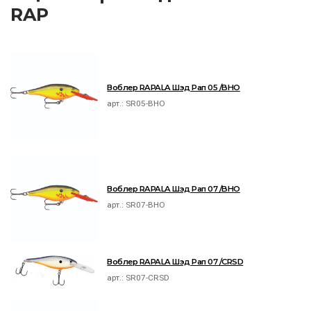
RAP
Воблер RAPALA Шэд Рап 05 /BHO
арт.:
SR05-BHO
Воблер RAPALA Шэд Рап 07 /BHO
арт.:
SR07-BHO
Воблер RAPALA Шэд Рап 07 /CRSD
арт.:
SR07-CRSD