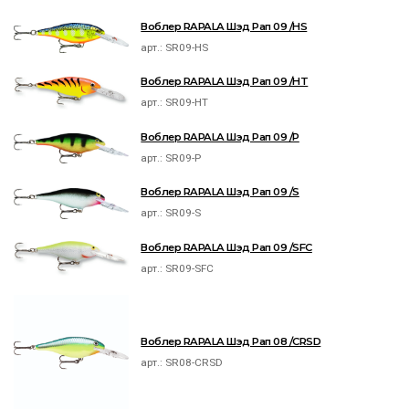
Воблер RAPALA Шэд Рап 09 /HS
арт.:
SR09-HS
Воблер RAPALA Шэд Рап 09 /HT
арт.:
SR09-HT
Воблер RAPALA Шэд Рап 09 /P
арт.:
SR09-P
Воблер RAPALA Шэд Рап 09 /S
арт.:
SR09-S
Воблер RAPALA Шэд Рап 09 /SFC
арт.:
SR09-SFC
Воблер RAPALA Шэд Рап 08 /CRSD
арт.:
SR08-CRSD