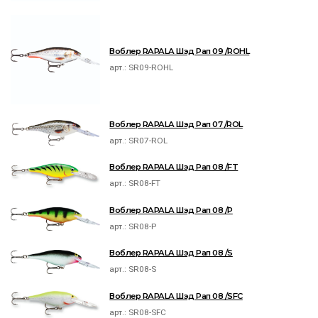
Воблер RAPALA Шэд Рап 09 /ROHL
арт.:
SR09-ROHL
Воблер RAPALA Шэд Рап 07 /ROL
арт.:
SR07-ROL
Воблер RAPALA Шэд Рап 08 /FT
арт.:
SR08-FT
Воблер RAPALA Шэд Рап 08 /P
арт.:
SR08-P
Воблер RAPALA Шэд Рап 08 /S
арт.:
SR08-S
Воблер RAPALA Шэд Рап 08 /SFC
арт.:
SR08-SFC