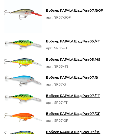
Воблер RAPALA Шэд Рап 07 /BOF
арт.:
SR07-BOF
Воблер RAPALA Шэд Рап 05 /FT
арт.:
SR05-FT
Воблер RAPALA Шэд Рап 05 /HS
арт.:
SR05-HS
Воблер RAPALA Шэд Рап 07 /B
арт.:
SR07-B
Воблер RAPALA Шэд Рап 07 /FT
арт.:
SR07-FT
Воблер RAPALA Шэд Рап 07 /GF
арт.:
SR07-GF
Воблер RAPALA Шэд Рап 07 /HS