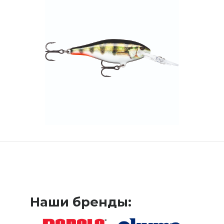
Наши бренды: