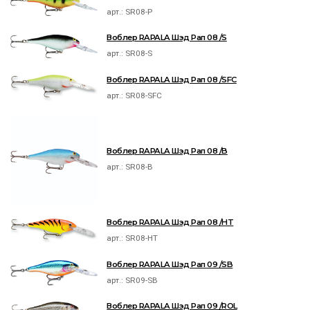
арт.:
SR08-P
Воблер RAPALA Шэд Рап 08 /S
арт.:
SR08-S
Воблер RAPALA Шэд Рап 08 /SFC
арт.:
SR08-SFC
Воблер RAPALA Шэд Рап 08 /B
арт.:
SR08-B
Воблер RAPALA Шэд Рап 08 /HT
арт.:
SR08-HT
Воблер RAPALA Шэд Рап 09 /SB
арт.:
SR09-SB
Воблер RAPALA Шэд Рап 09 /ROL