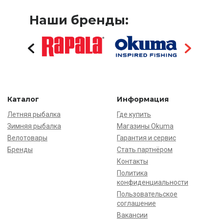
Наши бренды:
Каталог
Информация
Летняя рыбалка
Где купить
Зимняя рыбалка
Магазины Okuma
Велотовары
Гарантия и сервис
Бренды
Стать партнёром
Контакты
Политика
конфиденциальности
Пользовательское
соглашение
Вакансии