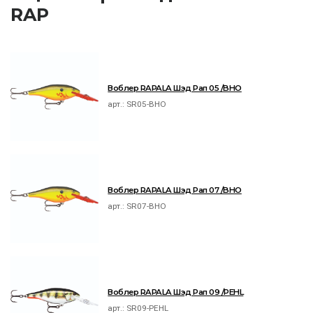
RAP
Воблер RAPALA Шэд Рап 05 /BHO
арт.:
SR05-BHO
Воблер RAPALA Шэд Рап 07 /BHO
арт.:
SR07-BHO
Воблер RAPALA Шэд Рап 09 /PEHL
арт.:
SR09-PEHL