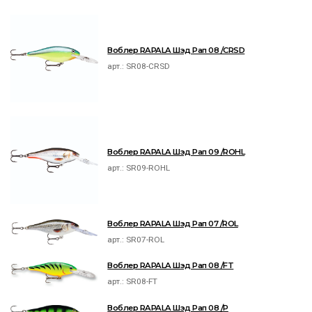
Воблер RAPALA Шэд Рап 08 /CRSD
арт.:
SR08-CRSD
Воблер RAPALA Шэд Рап 09 /ROHL
арт.:
SR09-ROHL
Воблер RAPALA Шэд Рап 07 /ROL
арт.:
SR07-ROL
Воблер RAPALA Шэд Рап 08 /FT
арт.:
SR08-FT
Воблер RAPALA Шэд Рап 08 /P