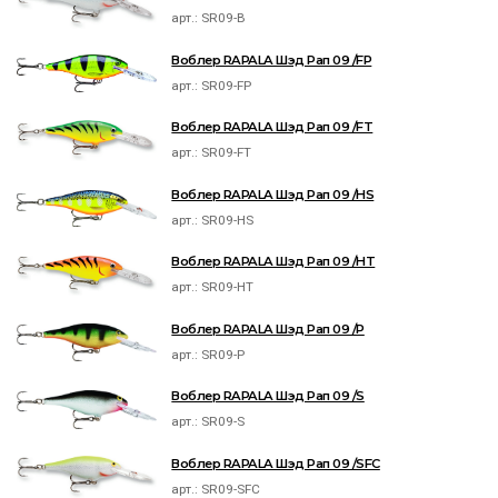
арт.:
SR09-B
Воблер RAPALA Шэд Рап 09 /FP
арт.:
SR09-FP
Воблер RAPALA Шэд Рап 09 /FT
арт.:
SR09-FT
Воблер RAPALA Шэд Рап 09 /HS
арт.:
SR09-HS
Воблер RAPALA Шэд Рап 09 /HT
арт.:
SR09-HT
Воблер RAPALA Шэд Рап 09 /P
арт.:
SR09-P
Воблер RAPALA Шэд Рап 09 /S
арт.:
SR09-S
Воблер RAPALA Шэд Рап 09 /SFC
арт.:
SR09-SFC