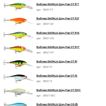
Воблер RAPALA Шэд Рап 07 /FT
арт.:
SR07-FT
Воблер RAPALA Шэд Рап 07 /GF
арт.:
SR07-GF
Воблер RAPALA Шэд Рап 07 /HS
арт.:
SR07-HS
Воблер RAPALA Шэд Рап 07 /HT
арт.:
SR07-HT
Воблер RAPALA Шэд Рап 07 /P
арт.:
SR07-P
Воблер RAPALA Шэд Рап 07 /S
арт.:
SR07-S
Воблер RAPALA Шэд Рап 07 /SFC
арт.:
SR07-SFC
Воблер RAPALA Шэд Рап 09 /B