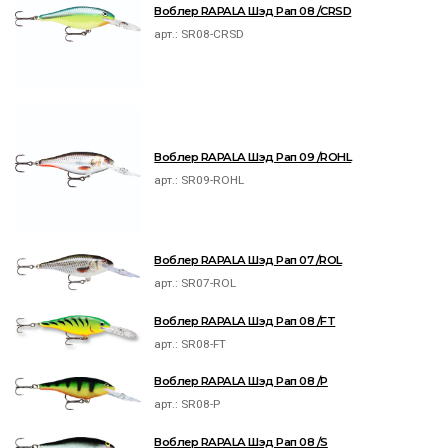
Воблер RAPALA Шэд Рап 08 /CRSD
арт.:
SR08-CRSD
Воблер RAPALA Шэд Рап 09 /ROHL
арт.:
SR09-ROHL
Воблер RAPALA Шэд Рап 07 /ROL
арт.:
SR07-ROL
Воблер RAPALA Шэд Рап 08 /FT
арт.:
SR08-FT
Воблер RAPALA Шэд Рап 08 /P
арт.:
SR08-P
Воблер RAPALA Шэд Рап 08 /S