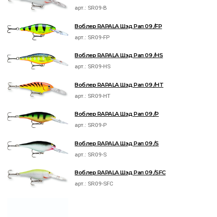
арт.:
SR09-B
Воблер RAPALA Шэд Рап 09 /FP
арт.:
SR09-FP
Воблер RAPALA Шэд Рап 09 /HS
арт.:
SR09-HS
Воблер RAPALA Шэд Рап 09 /HT
арт.:
SR09-HT
Воблер RAPALA Шэд Рап 09 /P
арт.:
SR09-P
Воблер RAPALA Шэд Рап 09 /S
арт.:
SR09-S
Воблер RAPALA Шэд Рап 09 /SFC
арт.:
SR09-SFC