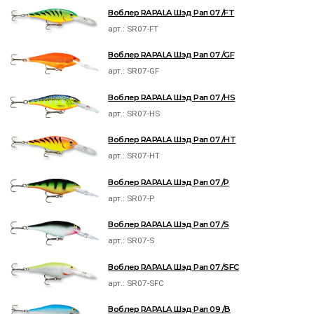
Воблер RAPALA Шэд Рап 07 /FT
арт.:
SR07-FT
Воблер RAPALA Шэд Рап 07 /GF
арт.:
SR07-GF
Воблер RAPALA Шэд Рап 07 /HS
арт.:
SR07-HS
Воблер RAPALA Шэд Рап 07 /HT
арт.:
SR07-HT
Воблер RAPALA Шэд Рап 07 /P
арт.:
SR07-P
Воблер RAPALA Шэд Рап 07 /S
арт.:
SR07-S
Воблер RAPALA Шэд Рап 07 /SFC
арт.:
SR07-SFC
Воблер RAPALA Шэд Рап 09 /B