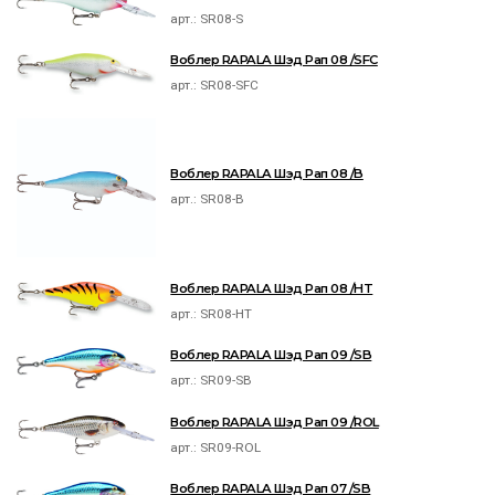
арт.:
SR08-S
Воблер RAPALA Шэд Рап 08 /SFC
арт.:
SR08-SFC
Воблер RAPALA Шэд Рап 08 /B
арт.:
SR08-B
Воблер RAPALA Шэд Рап 08 /HT
арт.:
SR08-HT
Воблер RAPALA Шэд Рап 09 /SB
арт.:
SR09-SB
Воблер RAPALA Шэд Рап 09 /ROL
арт.:
SR09-ROL
Воблер RAPALA Шэд Рап 07 /SB