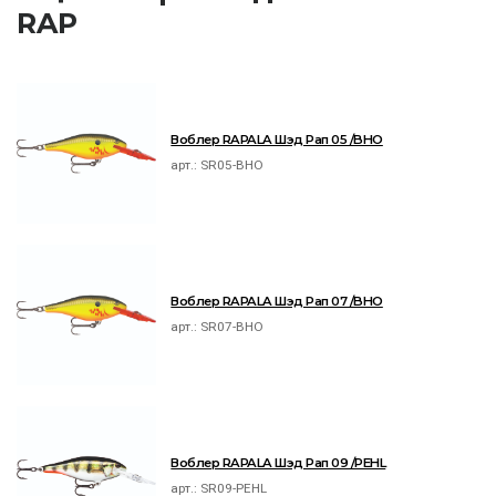
RAP
Воблер RAPALA Шэд Рап 05 /BHO
арт.:
SR05-BHO
Воблер RAPALA Шэд Рап 07 /BHO
арт.:
SR07-BHO
Воблер RAPALA Шэд Рап 09 /PEHL
арт.:
SR09-PEHL