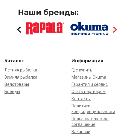
Наши бренды:
Каталог
Информация
Летняя рыбалка
Где купить
Зимняя рыбалка
Магазины Okuma
Велотовары
Гарантия и сервис
Бренды
Стать партнёром
Контакты
Политика
конфиденциальности
Пользовательское
соглашение
Вакансии