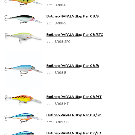
арт.:
SR08-P
Воблер RAPALA Шэд Рап 08 /S
арт.:
SR08-S
Воблер RAPALA Шэд Рап 08 /SFC
арт.:
SR08-SFC
Воблер RAPALA Шэд Рап 08 /B
арт.:
SR08-B
Воблер RAPALA Шэд Рап 08 /HT
арт.:
SR08-HT
Воблер RAPALA Шэд Рап 09 /SB
арт.:
SR09-SB
Воблер RAPALA Шэд Рап 07 /SB