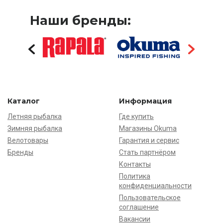
Наши бренды:
Каталог
Информация
Летняя рыбалка
Где купить
Зимняя рыбалка
Магазины Okuma
Велотовары
Гарантия и сервис
Бренды
Стать партнёром
Контакты
Политика
конфиденциальности
Пользовательское
соглашение
Вакансии