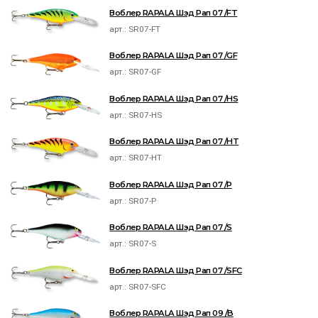
Воблер RAPALA Шэд Рап 07 /FT
арт.:
SR07-FT
Воблер RAPALA Шэд Рап 07 /GF
арт.:
SR07-GF
Воблер RAPALA Шэд Рап 07 /HS
арт.:
SR07-HS
Воблер RAPALA Шэд Рап 07 /HT
арт.:
SR07-HT
Воблер RAPALA Шэд Рап 07 /P
арт.:
SR07-P
Воблер RAPALA Шэд Рап 07 /S
арт.:
SR07-S
Воблер RAPALA Шэд Рап 07 /SFC
арт.:
SR07-SFC
Воблер RAPALA Шэд Рап 09 /B