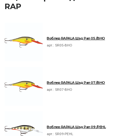
RAP
Воблер RAPALA Шэд Рап 05 /BHO
арт.:
SR05-BHO
Воблер RAPALA Шэд Рап 07 /BHO
арт.:
SR07-BHO
Воблер RAPALA Шэд Рап 09 /PEHL
арт.:
SR09-PEHL