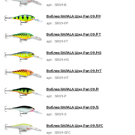
арт.:
SR09-B
Воблер RAPALA Шэд Рап 09 /FP
арт.:
SR09-FP
Воблер RAPALA Шэд Рап 09 /FT
арт.:
SR09-FT
Воблер RAPALA Шэд Рап 09 /HS
арт.:
SR09-HS
Воблер RAPALA Шэд Рап 09 /HT
арт.:
SR09-HT
Воблер RAPALA Шэд Рап 09 /P
арт.:
SR09-P
Воблер RAPALA Шэд Рап 09 /S
арт.:
SR09-S
Воблер RAPALA Шэд Рап 09 /SFC
арт.:
SR09-SFC