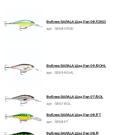
Воблер RAPALA Шэд Рап 08 /CRSD
арт.:
SR08-CRSD
Воблер RAPALA Шэд Рап 09 /ROHL
арт.:
SR09-ROHL
Воблер RAPALA Шэд Рап 07 /ROL
арт.:
SR07-ROL
Воблер RAPALA Шэд Рап 08 /FT
арт.:
SR08-FT
Воблер RAPALA Шэд Рап 08 /P