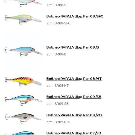
арт.:
SR08-S
Воблер RAPALA Шэд Рап 08 /SFC
арт.:
SR08-SFC
Воблер RAPALA Шэд Рап 08 /B
арт.:
SR08-B
Воблер RAPALA Шэд Рап 08 /HT
арт.:
SR08-HT
Воблер RAPALA Шэд Рап 09 /SB
арт.:
SR09-SB
Воблер RAPALA Шэд Рап 09 /ROL
арт.:
SR09-ROL
Воблер RAPALA Шэд Рап 07 /SB