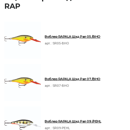
RAP
Воблер RAPALA Шэд Рап 05 /BHO
арт.:
SR05-BHO
Воблер RAPALA Шэд Рап 07 /BHO
арт.:
SR07-BHO
Воблер RAPALA Шэд Рап 09 /PEHL
арт.:
SR09-PEHL