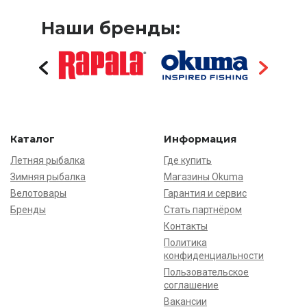
Наши бренды:
Каталог
Информация
Летняя рыбалка
Где купить
Зимняя рыбалка
Магазины Okuma
Велотовары
Гарантия и сервис
Бренды
Стать партнёром
Контакты
Политика
конфиденциальности
Пользовательское
соглашение
Вакансии