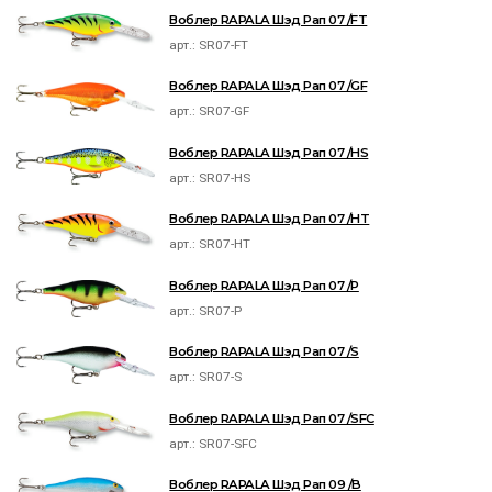
Воблер RAPALA Шэд Рап 07 /FT
арт.:
SR07-FT
Воблер RAPALA Шэд Рап 07 /GF
арт.:
SR07-GF
Воблер RAPALA Шэд Рап 07 /HS
арт.:
SR07-HS
Воблер RAPALA Шэд Рап 07 /HT
арт.:
SR07-HT
Воблер RAPALA Шэд Рап 07 /P
арт.:
SR07-P
Воблер RAPALA Шэд Рап 07 /S
арт.:
SR07-S
Воблер RAPALA Шэд Рап 07 /SFC
арт.:
SR07-SFC
Воблер RAPALA Шэд Рап 09 /B