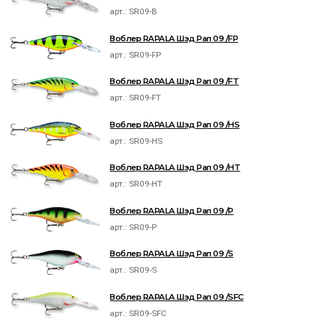
арт.:
SR09-B
Воблер RAPALA Шэд Рап 09 /FP
арт.:
SR09-FP
Воблер RAPALA Шэд Рап 09 /FT
арт.:
SR09-FT
Воблер RAPALA Шэд Рап 09 /HS
арт.:
SR09-HS
Воблер RAPALA Шэд Рап 09 /HT
арт.:
SR09-HT
Воблер RAPALA Шэд Рап 09 /P
арт.:
SR09-P
Воблер RAPALA Шэд Рап 09 /S
арт.:
SR09-S
Воблер RAPALA Шэд Рап 09 /SFC
арт.:
SR09-SFC