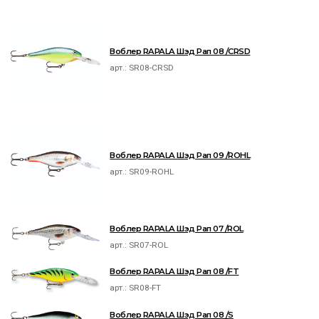
Воблер RAPALA Шэд Рап 08 /CRSD
арт.:
SR08-CRSD
Воблер RAPALA Шэд Рап 09 /ROHL
арт.:
SR09-ROHL
Воблер RAPALA Шэд Рап 07 /ROL
арт.:
SR07-ROL
Воблер RAPALA Шэд Рап 08 /FT
арт.:
SR08-FT
Воблер RAPALA Шэд Рап 08 /S