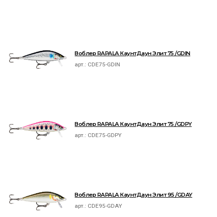
Воблер RAPALA КаунтДаун Элит 75 /GDIN
арт.:
CDE75-GDIN
Воблер RAPALA КаунтДаун Элит 75 /GDPY
арт.:
CDE75-GDPY
Воблер RAPALA КаунтДаун Элит 95 /GDAY
арт.:
CDE95-GDAY