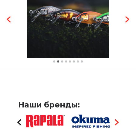
Наши бренды: