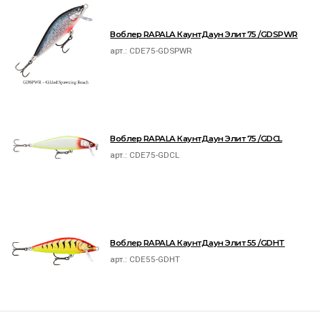
Воблер RAPALA КаунтДаун Элит 75 /GDSPWR
арт.:
CDE75-GDSPWR
Воблер RAPALA КаунтДаун Элит 75 /GDCL
арт.:
CDE75-GDCL
Воблер RAPALA КаунтДаун Элит 55 /GDHT
арт.:
CDE55-GDHT