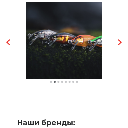
Наши бренды: