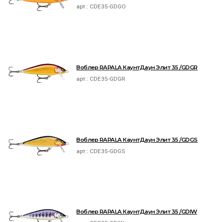
арт.:
CDE35-GDGO
Воблер RAPALA КаунтДаун Элит 35 /GDGR
арт.:
CDE35-GDGR
Воблер RAPALA КаунтДаун Элит 35 /GDGS
арт.:
CDE35-GDGS
Воблер RAPALA КаунтДаун Элит 35 /GDIW