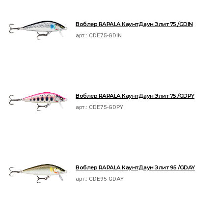
Воблер RAPALA КаунтДаун Элит 75 /GDIN
арт.:
CDE75-GDIN
Воблер RAPALA КаунтДаун Элит 75 /GDPY
арт.:
CDE75-GDPY
Воблер RAPALA КаунтДаун Элит 95 /GDAY
арт.:
CDE95-GDAY