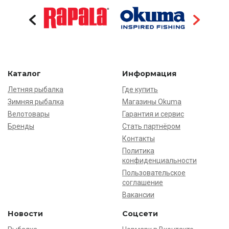
Каталог
Информация
Летняя рыбалка
Где купить
Зимняя рыбалка
Магазины Okuma
Велотовары
Гарантия и сервис
Бренды
Стать партнёром
Контакты
Политика
конфиденциальности
Пользовательское
соглашение
Вакансии
Новости
Соцсети