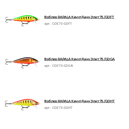
Воблер RAPALA КаунтДаун Элит 75 /GDFT
арт.:
CDE75-GDFT
Воблер RAPALA КаунтДаун Элит 75 /GDGA
арт.:
CDE75-GDGA
Воблер RAPALA КаунтДаун Элит 75 /GDHT
арт.:
CDE75-GDHT