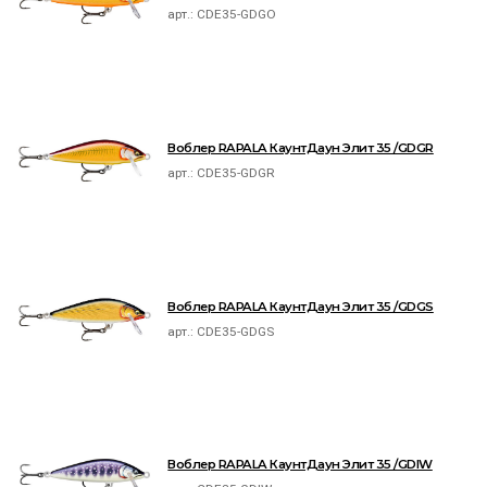
арт.:
CDE35-GDGO
Воблер RAPALA КаунтДаун Элит 35 /GDGR
арт.:
CDE35-GDGR
Воблер RAPALA КаунтДаун Элит 35 /GDGS
арт.:
CDE35-GDGS
Воблер RAPALA КаунтДаун Элит 35 /GDIW