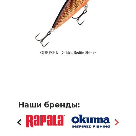
Наши бренды: