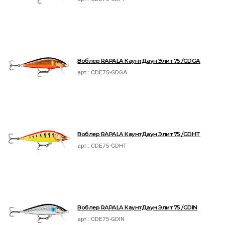
Воблер RAPALA КаунтДаун Элит 75 /GDGA
арт.:
CDE75-GDGA
Воблер RAPALA КаунтДаун Элит 75 /GDHT
арт.:
CDE75-GDHT
Воблер RAPALA КаунтДаун Элит 75 /GDIN
арт.:
CDE75-GDIN