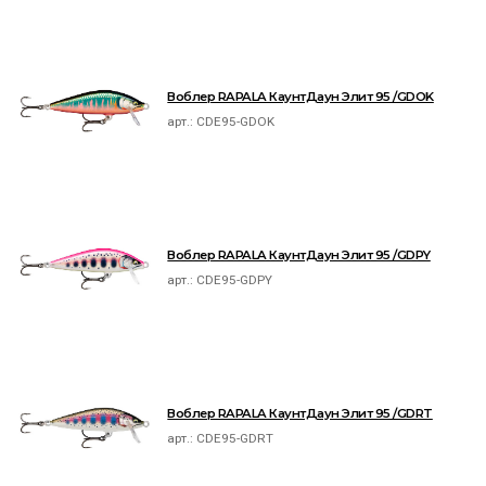
Воблер RAPALA КаунтДаун Элит 95 /GDOK
арт.:
CDE95-GDOK
Воблер RAPALA КаунтДаун Элит 95 /GDPY
арт.:
CDE95-GDPY
Воблер RAPALA КаунтДаун Элит 95 /GDRT
арт.:
CDE95-GDRT