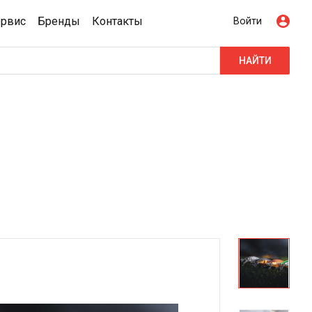
ервис
Бренды
Контакты
Войти
НАЙТИ