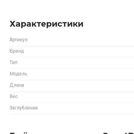
Характеристики
Артикул
Бренд
Тип
Модель
Длина
Вес
Заглубление