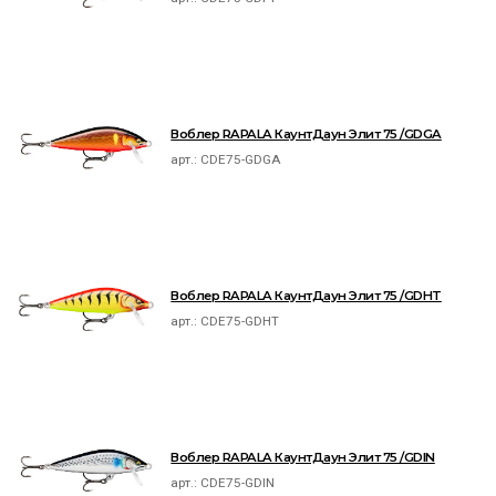
Воблер RAPALA КаунтДаун Элит 75 /GDGA
арт.:
CDE75-GDGA
Воблер RAPALA КаунтДаун Элит 75 /GDHT
арт.:
CDE75-GDHT
Воблер RAPALA КаунтДаун Элит 75 /GDIN
арт.:
CDE75-GDIN