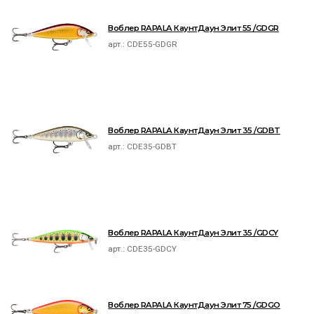
Воблер RAPALA КаунтДаун Элит 55 /GDGR
арт.:
CDE55-GDGR
Воблер RAPALA КаунтДаун Элит 35 /GDBT
арт.:
CDE35-GDBT
Воблер RAPALA КаунтДаун Элит 35 /GDCY
арт.:
CDE35-GDCY
Воблер RAPALA КаунтДаун Элит 75 /GDGO