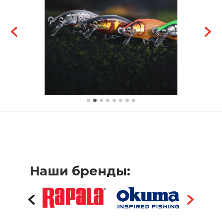
Наши бренды: