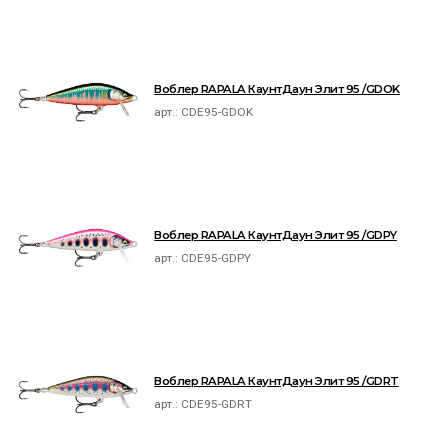
Воблер RAPALA КаунтДаун Элит 95 /GDOK
арт.:
CDE95-GDOK
Воблер RAPALA КаунтДаун Элит 95 /GDPY
арт.:
CDE95-GDPY
Воблер RAPALA КаунтДаун Элит 95 /GDRT
арт.:
CDE95-GDRT