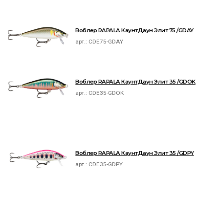
Воблер RAPALA КаунтДаун Элит 75 /GDAY
арт.:
CDE75-GDAY
Воблер RAPALA КаунтДаун Элит 35 /GDOK
арт.:
CDE35-GDOK
Воблер RAPALA КаунтДаун Элит 35 /GDPY
арт.:
CDE35-GDPY