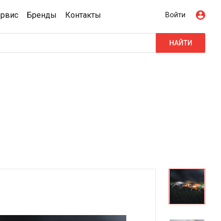
ервис
Бренды
Контакты
Войти
НАЙТИ