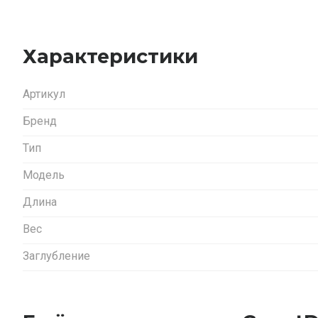
Характеристики
Артикул
Бренд
Тип
Модель
Длина
Вес
Заглубление