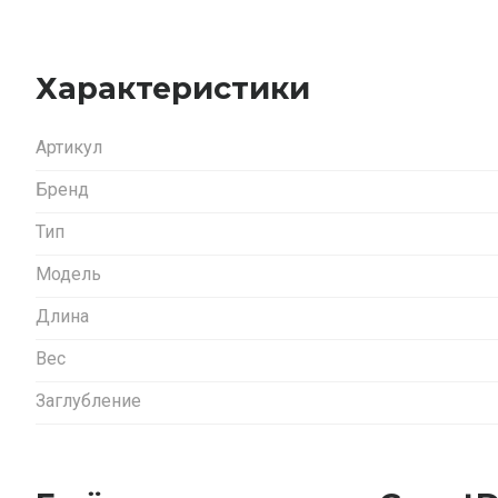
Характеристики
Артикул
Бренд
Тип
Модель
Длина
Вес
Заглубление