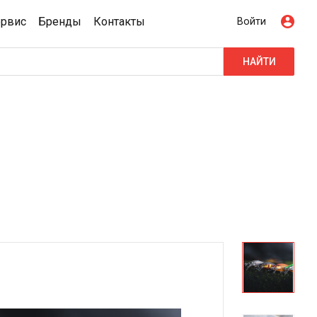
ервис
Бренды
Контакты
Войти
НАЙТИ