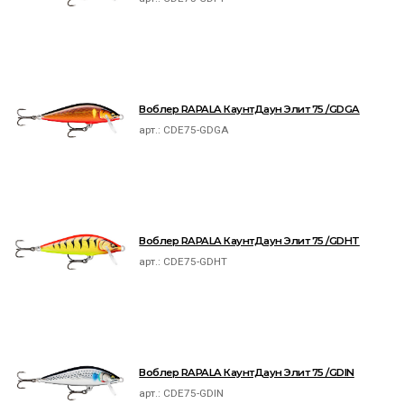
Воблер RAPALA КаунтДаун Элит 75 /GDGA
арт.:
CDE75-GDGA
Воблер RAPALA КаунтДаун Элит 75 /GDHT
арт.:
CDE75-GDHT
Воблер RAPALA КаунтДаун Элит 75 /GDIN
арт.:
CDE75-GDIN