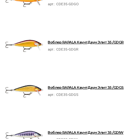
арт.:
CDE35-GDGO
Воблер RAPALA КаунтДаун Элит 35 /GDGR
арт.:
CDE35-GDGR
Воблер RAPALA КаунтДаун Элит 35 /GDGS
арт.:
CDE35-GDGS
Воблер RAPALA КаунтДаун Элит 35 /GDIW