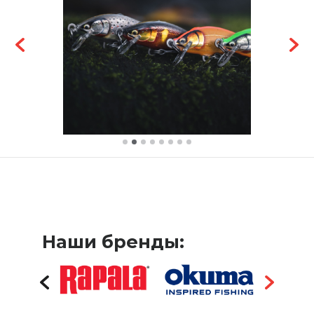
Наши бренды: