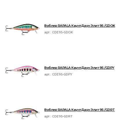
Воблер RAPALA КаунтДаун Элит 95 /GDOK
арт.:
CDE95-GDOK
Воблер RAPALA КаунтДаун Элит 95 /GDPY
арт.:
CDE95-GDPY
Воблер RAPALA КаунтДаун Элит 95 /GDRT
арт.:
CDE95-GDRT