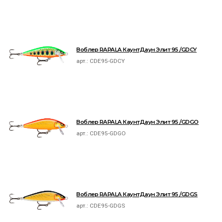
Воблер RAPALA КаунтДаун Элит 95 /GDCY
арт.:
CDE95-GDCY
Воблер RAPALA КаунтДаун Элит 95 /GDGO
арт.:
CDE95-GDGO
Воблер RAPALA КаунтДаун Элит 95 /GDGS
арт.:
CDE95-GDGS