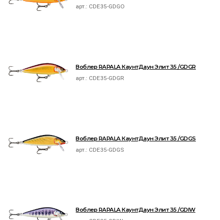
арт.:
CDE35-GDGO
Воблер RAPALA КаунтДаун Элит 35 /GDGR
арт.:
CDE35-GDGR
Воблер RAPALA КаунтДаун Элит 35 /GDGS
арт.:
CDE35-GDGS
Воблер RAPALA КаунтДаун Элит 35 /GDIW