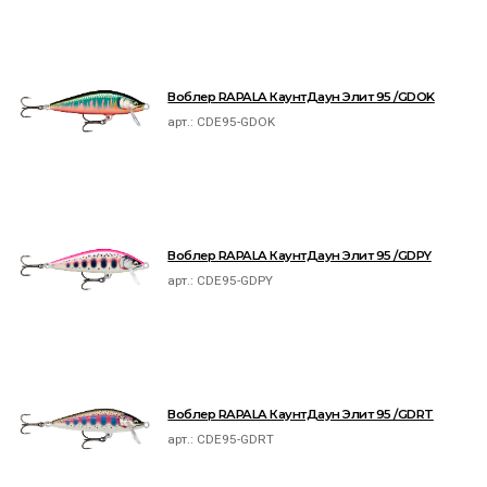
Воблер RAPALA КаунтДаун Элит 95 /GDOK
арт.:
CDE95-GDOK
Воблер RAPALA КаунтДаун Элит 95 /GDPY
арт.:
CDE95-GDPY
Воблер RAPALA КаунтДаун Элит 95 /GDRT
арт.:
CDE95-GDRT