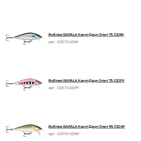
Воблер RAPALA КаунтДаун Элит 75 /GDIN
арт.:
CDE75-GDIN
Воблер RAPALA КаунтДаун Элит 75 /GDPY
арт.:
CDE75-GDPY
Воблер RAPALA КаунтДаун Элит 95 /GDAY
арт.:
CDE95-GDAY