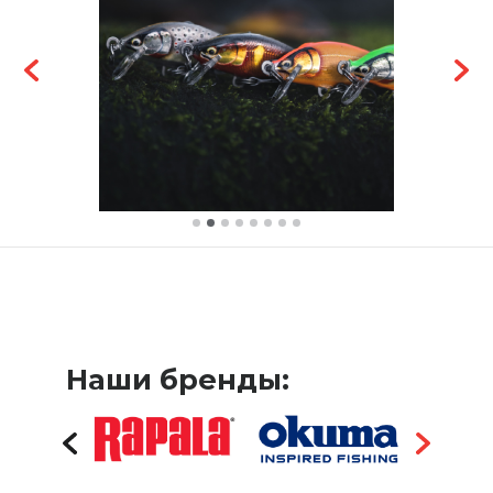
Наши бренды: