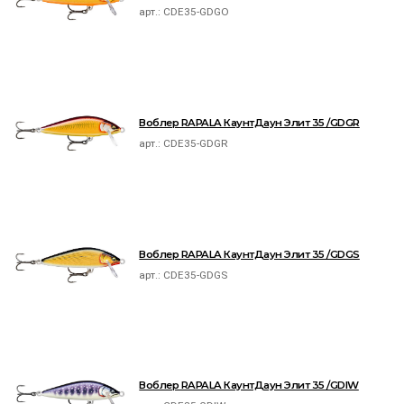
арт.:
CDE35-GDGO
Воблер RAPALA КаунтДаун Элит 35 /GDGR
арт.:
CDE35-GDGR
Воблер RAPALA КаунтДаун Элит 35 /GDGS
арт.:
CDE35-GDGS
Воблер RAPALA КаунтДаун Элит 35 /GDIW