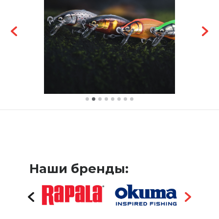
Наши бренды: