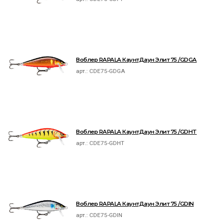
Воблер RAPALA КаунтДаун Элит 75 /GDGA
арт.:
CDE75-GDGA
Воблер RAPALA КаунтДаун Элит 75 /GDHT
арт.:
CDE75-GDHT
Воблер RAPALA КаунтДаун Элит 75 /GDIN
арт.:
CDE75-GDIN