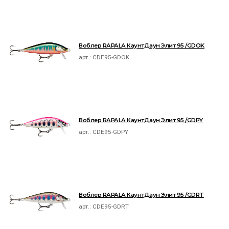
Воблер RAPALA КаунтДаун Элит 95 /GDOK
арт.:
CDE95-GDOK
Воблер RAPALA КаунтДаун Элит 95 /GDPY
арт.:
CDE95-GDPY
Воблер RAPALA КаунтДаун Элит 95 /GDRT
арт.:
CDE95-GDRT