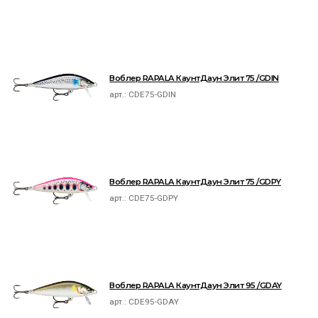
Воблер RAPALA КаунтДаун Элит 75 /GDIN
арт.:
CDE75-GDIN
Воблер RAPALA КаунтДаун Элит 75 /GDPY
арт.:
CDE75-GDPY
Воблер RAPALA КаунтДаун Элит 95 /GDAY
арт.:
CDE95-GDAY