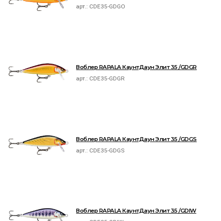
арт.:
CDE35-GDGO
Воблер RAPALA КаунтДаун Элит 35 /GDGR
арт.:
CDE35-GDGR
Воблер RAPALA КаунтДаун Элит 35 /GDGS
арт.:
CDE35-GDGS
Воблер RAPALA КаунтДаун Элит 35 /GDIW