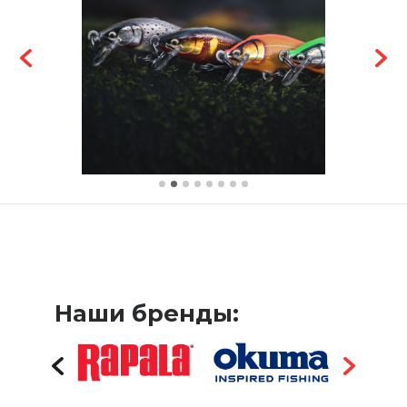
Наши бренды: