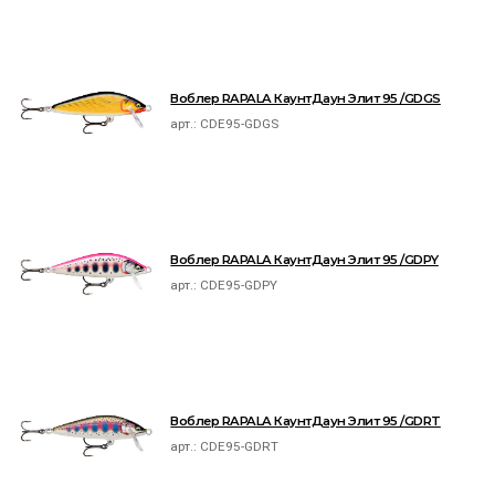
Воблер RAPALA КаунтДаун Элит 95 /GDGS
арт.:
CDE95-GDGS
Воблер RAPALA КаунтДаун Элит 95 /GDPY
арт.:
CDE95-GDPY
Воблер RAPALA КаунтДаун Элит 95 /GDRT
арт.:
CDE95-GDRT