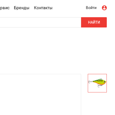
ервис
Бренды
Контакты
Войти
НАЙТИ