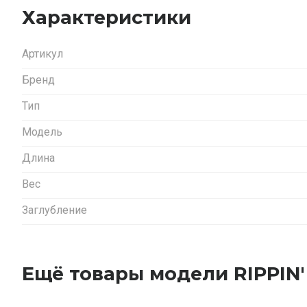
Характеристики
Артикул
Бренд
Тип
Модель
Длина
Вес
Заглубление
Ещё товары модели RIPPIN'