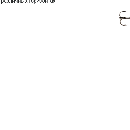
 различных горизонтах