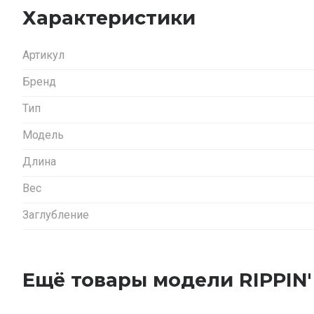
Характеристики
Артикул
Бренд
Тип
Модель
Длина
Вес
Заглубление
Ещё товары модели RIPPIN'