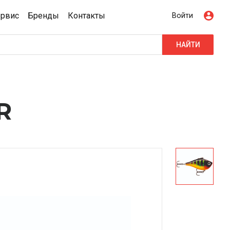
ервис
Бренды
Контакты
Войти
НАЙТИ
R