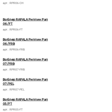
арт.:
RPR06-CH
Воблер RAPALA Риппин Рап
06 /FT
арт.:
RPR06-FT
Воблер RAPALA Риппин Рап
06 /FRB
арт.:
RPR06-FRB
Воблер RAPALA Риппин Рап
07 /FRB
арт.:
RPR07-FRB
Воблер RAPALA Риппин Рап
07 /PEL
арт.:
RPR07-PEL
Воблер RAPALA Риппин Рап
05 /FT
арт.:
RPR05-FT