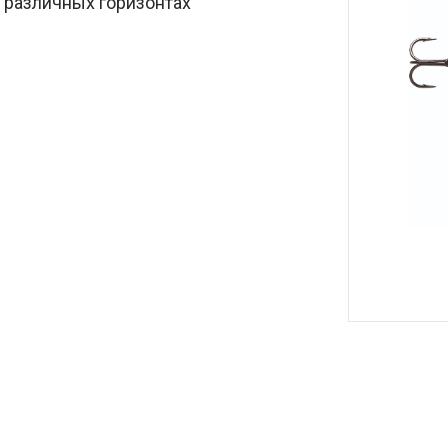
 различных горизонтах