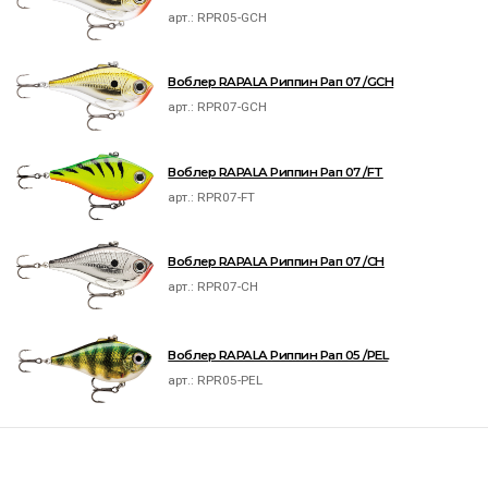
арт.:
RPR05-GCH
Воблер RAPALA Риппин Рап 07 /GCH
арт.:
RPR07-GCH
Воблер RAPALA Риппин Рап 07 /FT
арт.:
RPR07-FT
Воблер RAPALA Риппин Рап 07 /CH
арт.:
RPR07-CH
Воблер RAPALA Риппин Рап 05 /PEL
арт.:
RPR05-PEL