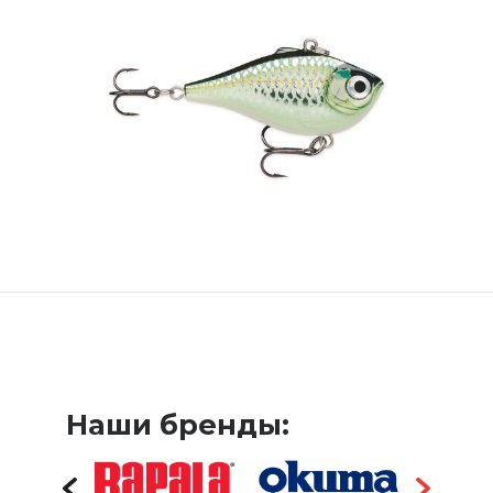
Наши бренды: