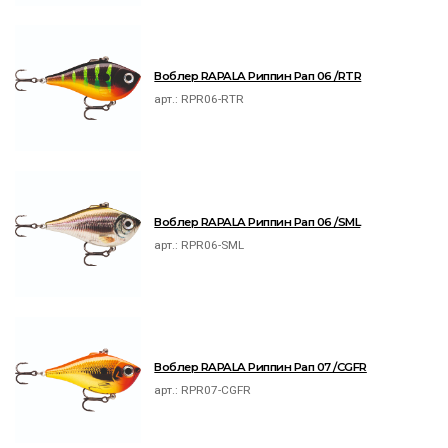
Воблер RAPALA Риппин Рап 06 /RTR
арт.:
RPR06-RTR
Воблер RAPALA Риппин Рап 06 /SML
арт.:
RPR06-SML
Воблер RAPALA Риппин Рап 07 /CGFR
арт.:
RPR07-CGFR