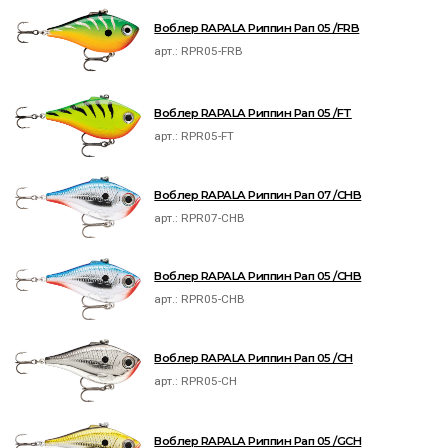
Воблер RAPALA Риппин Рап 05 /FRB
арт.:
RPR05-FRB
Воблер RAPALA Риппин Рап 05 /FT
арт.:
RPR05-FT
Воблер RAPALA Риппин Рап 07 /CHB
арт.:
RPR07-CHB
Воблер RAPALA Риппин Рап 05 /CHB
арт.:
RPR05-CHB
Воблер RAPALA Риппин Рап 05 /CH
арт.:
RPR05-CH
Воблер RAPALA Риппин Рап 05 /GCH