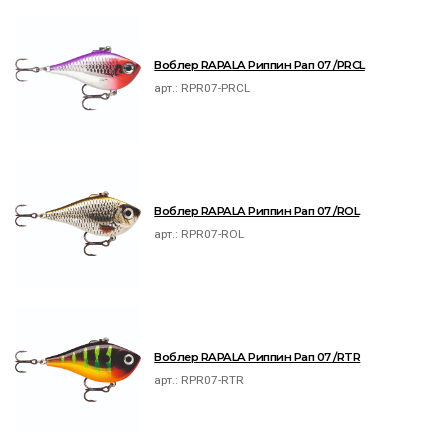
Воблер RAPALA Риппин Рап 07 /PRCL
арт.:
RPR07-PRCL
Воблер RAPALA Риппин Рап 07 /ROL
арт.:
RPR07-ROL
Воблер RAPALA Риппин Рап 07 /RTR
арт.:
RPR07-RTR