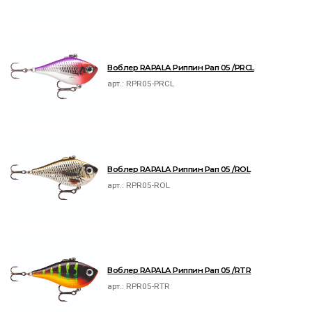
Воблер RAPALA Риппин Рап 05 /PRCL
арт.:
RPR05-PRCL
Воблер RAPALA Риппин Рап 05 /ROL
арт.:
RPR05-ROL
Воблер RAPALA Риппин Рап 05 /RTR
арт.:
RPR05-RTR