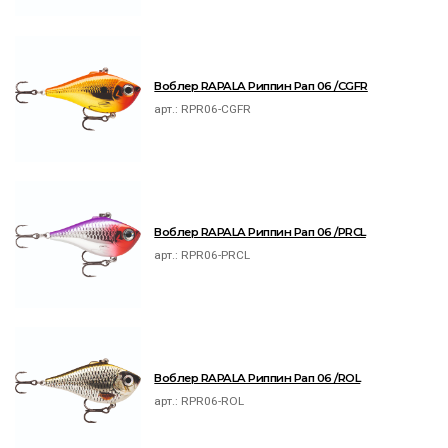
Воблер RAPALA Риппин Рап 06 /CGFR
арт.:
RPR06-CGFR
Воблер RAPALA Риппин Рап 06 /PRCL
арт.:
RPR06-PRCL
Воблер RAPALA Риппин Рап 06 /ROL
арт.:
RPR06-ROL